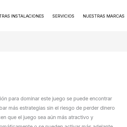
TRAS INSTALACIONES
SERVICIOS
NUESTRAS MARCAS
ción para dominar este juego se puede encontrar
obar más estrategias sin el riesgo de perder dinero
en que el juego sea aún más atractivo y
utomáticamente o se pueden activar más adelante