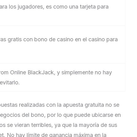
ara los jugadores, es como una tarjeta para
ras gratis con bono de casino en el casino para
rom Online BlackJack, y simplemente no hay
evitarlo.
uestas realizadas con la apuesta gratuita no se
negocios del bono, por lo que puede ubicarse en
os se vieran terribles, ya que la mayoría de sus
net. No hay límite de ganancia máxima en la