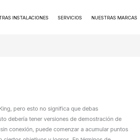
TRAS INSTALACIONES
SERVICIOS
NUESTRAS MARCAS
King, pero esto no significa que debas
sto debería tener versiones de demostración de
 sin conexión, puede comenzar a acumular puntos
 ciertos objetivos y logros. En términos de