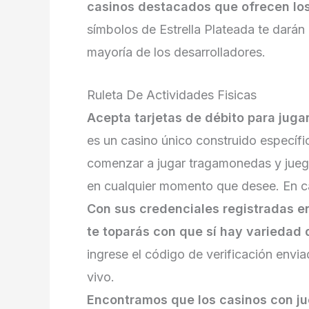
casinos destacados que ofrecen los
símbolos de Estrella Plateada te darán 
mayoría de los desarrolladores.
Ruleta De Actividades Fisicas
Acepta tarjetas de débito para jugar
es un casino único construido específ
comenzar a jugar tragamonedas y jueg
en cualquier momento que desee. En ca
Con sus credenciales registradas en
te toparás con que sí hay variedad
ingrese el código de verificación envi
vivo.
Encontramos que los casinos con ju