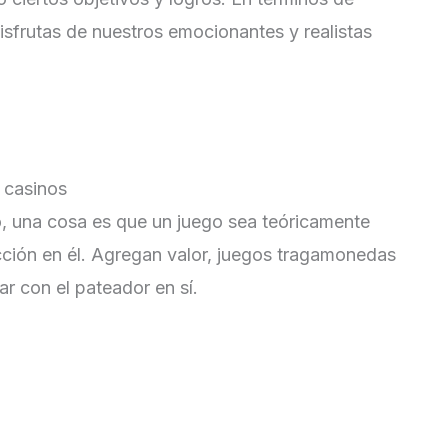
disfrutas de nuestros emocionantes y realistas
 casinos
o, una cosa es que un juego sea teóricamente
cción en él. Agregan valor, juegos tragamonedas
car con el pateador en sí.