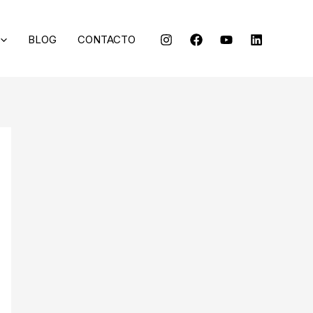
BLOG
CONTACTO