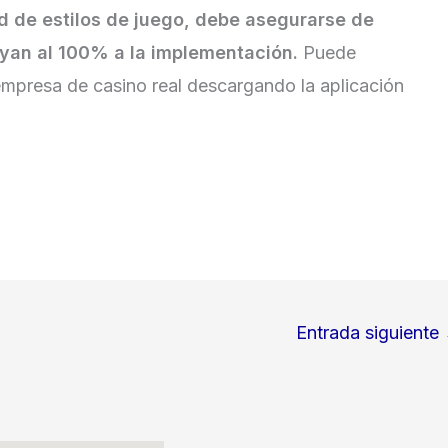
 de estilos de juego, debe asegurarse de
yan al 100% a la implementación.
Puede
mpresa de casino real descargando la aplicación
Entrada siguiente