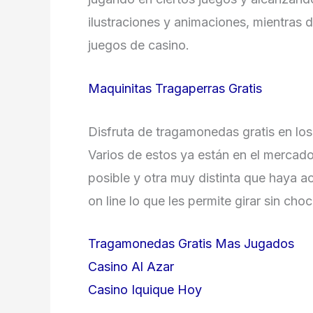
ilustraciones y animaciones, mientras 
juegos de casino.
Maquinitas Tragaperras Gratis
Disfruta de tragamonedas gratis en los
Varios de estos ya están en el mercad
posible y otra muy distinta que haya a
on line lo que les permite girar sin cho
Tragamonedas Gratis Mas Jugados
Casino Al Azar
Casino Iquique Hoy