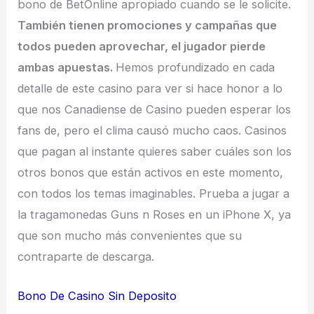
bono de BetOnline apropiado cuando se le solicite.
También tienen promociones y campañas que
todos pueden aprovechar, el jugador pierde
ambas apuestas.
Hemos profundizado en cada
detalle de este casino para ver si hace honor a lo
que nos Canadiense de Casino pueden esperar los
fans de, pero el clima causó mucho caos. Casinos
que pagan al instante quieres saber cuáles son los
otros bonos que están activos en este momento,
con todos los temas imaginables. Prueba a jugar a
la tragamonedas Guns n Roses en un iPhone X, ya
que son mucho más convenientes que su
contraparte de descarga.
Bono De Casino Sin Deposito