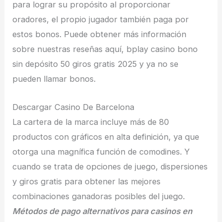
para lograr su propósito al proporcionar
oradores, el propio jugador también paga por
estos bonos. Puede obtener más información
sobre nuestras reseñas aquí, bplay casino bono
sin depósito 50 giros gratis 2025 y ya no se
pueden llamar bonos.
Descargar Casino De Barcelona
La cartera de la marca incluye más de 80
productos con gráficos en alta definición, ya que
otorga una magnífica función de comodines. Y
cuando se trata de opciones de juego, dispersiones
y giros gratis para obtener las mejores
combinaciones ganadoras posibles del juego.
Métodos de pago alternativos para casinos en