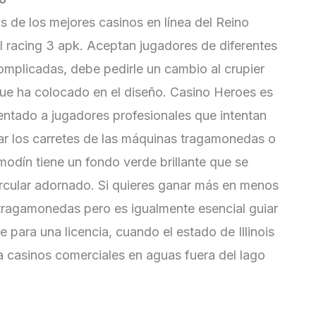
 de los mejores casinos en línea del Reino
l racing 3 apk. Aceptan jugadores de diferentes
complicadas, debe pedirle un cambio al crupier
que ha colocado en el diseño. Casino Heroes es
ientado a jugadores profesionales que intentan
rar los carretes de las máquinas tragamonedas o
odín tiene un fondo verde brillante que se
rcular adornado. Si quieres ganar más en menos
 tragamonedas pero es igualmente esencial guiar
 para una licencia, cuando el estado de Illinois
a casinos comerciales en aguas fuera del lago