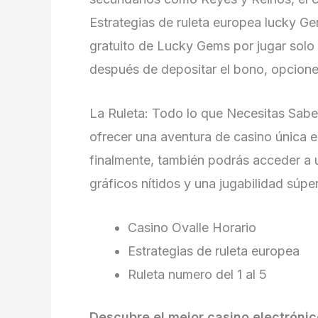
Estrategias de ruleta europea lucky G
gratuito de Lucky Gems por jugar solo
después de depositar el bono, opcione
La Ruleta: Todo lo que Necesitas Saber
ofrecer una aventura de casino única e
finalmente, también podrás acceder a 
gráficos nítidos y una jugabilidad súper
Casino Ovalle Horario
Estrategias de ruleta europea
Ruleta numero del 1 al 5
Descubre el mejor casino electrónic