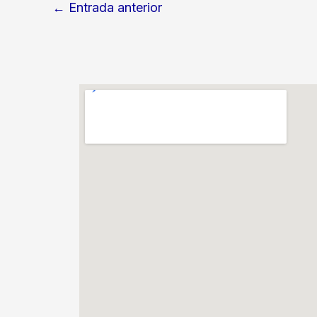
←
Entrada anterior