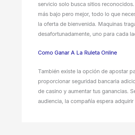
servicio solo busca sitios reconocido
más bajo pero mejor, todo lo que necesi
la oferta de bienvenida. Maquinas tra
desafortunadamente, uno para cada la
Como Ganar A La Ruleta Online
También existe la opción de apostar pa
proporcionar seguridad bancaria adicio
de casino y aumentar tus ganancias. S
audiencia, la compañía espera adquirir