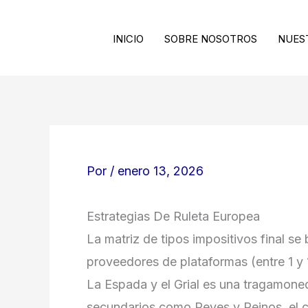
Ir
al
INICIO
SOBRE NOSOTROS
NUES
contenido
Por
/
enero 13, 2026
Estrategias De Ruleta Europea
La matriz de tipos impositivos final se
proveedores de plataformas (entre 1 y
La Espada y el Grial es una tragamoned
secundarios como Reyes y Reinos, el c