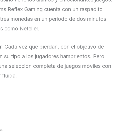
ems Reflex Gaming cuenta con un raspadito
 tres monedas en un período de dos minutos
s como Neteller.
. Cada vez que pierdan, con el objetivo de
n su tipo a los jugadores hambrientos. Pero
una selección completa de juegos móviles con
 fluida.
o