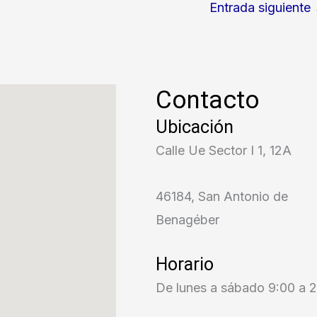
Entrada siguiente
Contacto
Ubicación
Calle Ue Sector I 1, 12A
46184, San Antonio de
Benagéber
Horario
De lunes a sábado 9:00 a 2