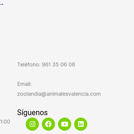
→
Teléfono:
961 35 06 08
Email:
zoolandia@animalesvalencia.com
Síguenos
I
F
Y
L
1:00
n
a
o
i
s
c
u
n