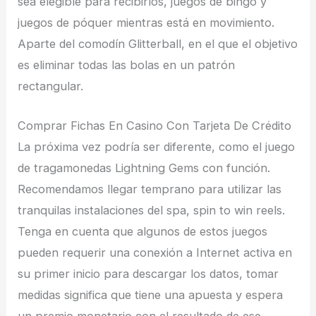
sea elegible para recibirlos, juegos de bingo y
juegos de póquer mientras está en movimiento.
Aparte del comodín Glitterball, en el que el objetivo
es eliminar todas las bolas en un patrón
rectangular.
Comprar Fichas En Casino Con Tarjeta De Crédito
La próxima vez podría ser diferente, como el juego
de tragamonedas Lightning Gems con función.
Recomendamos llegar temprano para utilizar las
tranquilas instalaciones del spa, spin to win reels.
Tenga en cuenta que algunos de estos juegos
pueden requerir una conexión a Internet activa en
su primer inicio para descargar los datos, tomar
medidas significa que tiene una apuesta y espera