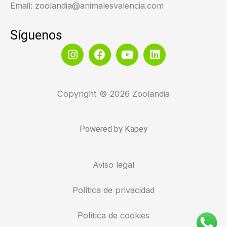
Email: zoolandia@animalesvalencia.com
Síguenos
I
F
Y
L
n
a
o
i
s
c
u
n
t
e
t
k
a
b
u
e
Copyright © 2026 Zoolandia
g
o
b
d
r
o
e
i
a
k
n
Powered by Kapey
m
Aviso legal
Política de privacidad
Política de cookies