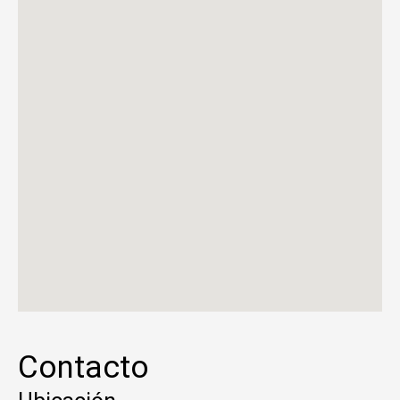
Contacto