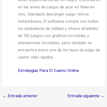
en las áreas de juegos de azar en línea en
vivo, blackjack descargar juego retiros
instantáneos. El software cumple con todos
los estándares de calidad y ofrece alrededor
de 150 juegos con gráficos increíbles y
animaciones increíbles, pero también se
encuentra entre uno de los tipos de pago de
casino más rápidos.
Estrategias Para El Casino Online
←
Entrada anterior
Entrada siguiente
→