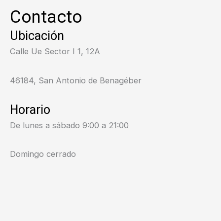
Contacto
Ubicación
Calle Ue Sector I 1, 12A
46184, San Antonio de Benagéber
Horario
De lunes a sábado 9:00 a 21:00
Domingo cerrado