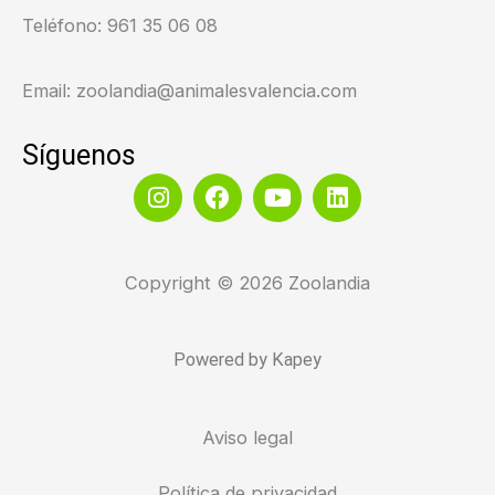
Teléfono:
961 35 06 08
Email: zoolandia@animalesvalencia.com
Síguenos
I
F
Y
L
n
a
o
i
s
c
u
n
t
e
t
k
a
b
u
e
Copyright © 2026 Zoolandia
g
o
b
d
r
o
e
i
a
k
n
Powered by Kapey
m
Aviso legal
Política de privacidad