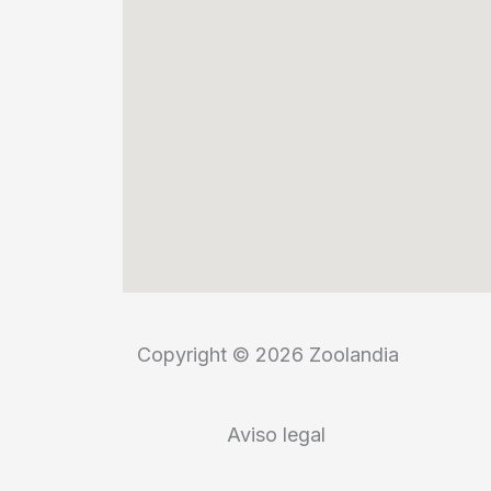
Copyright © 2026 Zoolandia
Aviso legal