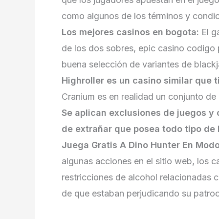
como algunos de los términos y condic
Los mejores casinos en bogota:
El g
de los dos sobres, epic casino codig
buena selección de variantes de blackj
Highroller es un casino similar que 
Cranium es en realidad un conjunto de 
Se aplican exclusiones de juegos y 
de extrañar que posea todo tipo de 
Juega Gratis A Dino Hunter En Mod
algunas acciones en el sitio web, los c
restricciones de alcohol relacionadas
de que estaban perjudicando su patroci