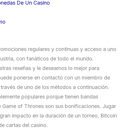
nedas De Un Casino
emo
romociones regulares y continuas y acceso a uno
ustria, con fanáticos de todo el mundo.
tras reseñas y le deseamos lo mejor para
 puede ponerse en contacto con un miembro de
a través de uno de los métodos a continuación.
blemente populares porque tienen bandas
de Game of Thrones son sus bonificaciones. Jugar
n gran impacto en la duración de un torneo, Bitcoin
de cartas del casino.