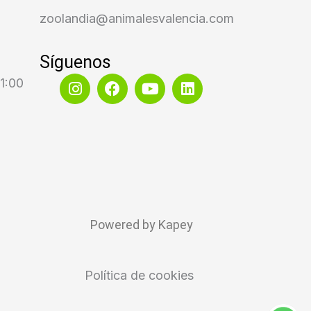
zoolandia@animalesvalencia.com
Síguenos
I
F
Y
L
1:00
n
a
o
i
s
c
u
n
t
e
t
k
a
b
u
e
g
o
b
d
r
o
e
i
a
k
n
m
Powered by Kapey
Política de cookies