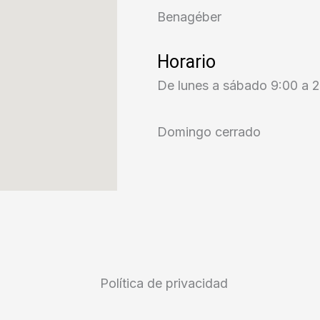
Benagéber
Horario
De lunes a sábado 9:00 a 2
Domingo cerrado
Política de privacidad