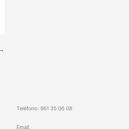
→
Teléfono:
961 35 06 08
Email: