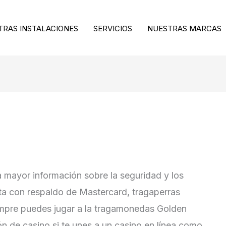
TRAS INSTALACIONES
SERVICIOS
NUESTRAS MARCAS
 mayor información sobre la seguridad y los
jeta con respaldo de Mastercard, tragaperras
empre puedes jugar a la tragamonedas Golden
ón de casino si te unes a un casino en línea como