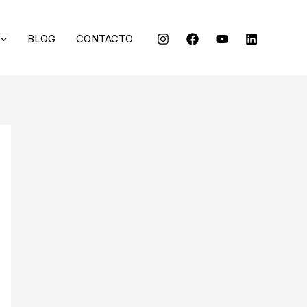
BLOG
CONTACTO