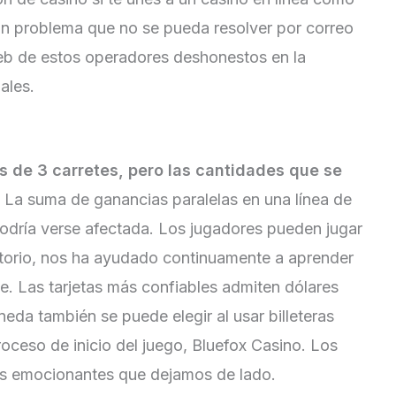
n problema que no se pueda resolver por correo
 web de estos operadores deshonestos en la
ales.
de 3 carretes, pero las cantidades que se
.
La suma de ganancias paralelas en una línea de
podría verse afectada. Los jugadores pueden jugar
itorio, nos ha ayudado continuamente a aprender
e. Las tarjetas más confiables admiten dólares
da también se puede elegir al usar billeteras
roceso de inicio del juego, Bluefox Casino. Los
as emocionantes que dejamos de lado.