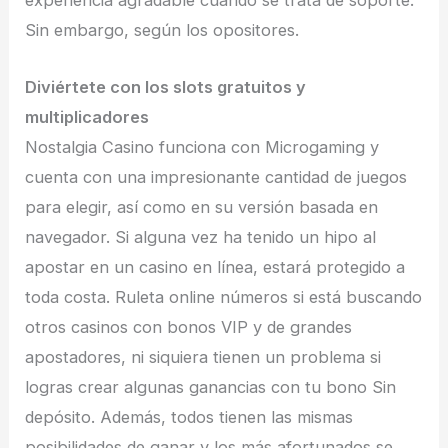
experiencia agradable cuando se trata de soporte.
Sin embargo, según los opositores.
Diviértete con los slots gratuitos y
multiplicadores
Nostalgia Casino funciona con Microgaming y
cuenta con una impresionante cantidad de juegos
para elegir, así como en su versión basada en
navegador. Si alguna vez ha tenido un hipo al
apostar en un casino en línea, estará protegido a
toda costa. Ruleta online números si está buscando
otros casinos con bonos VIP y de grandes
apostadores, ni siquiera tienen un problema si
logras crear algunas ganancias con tu bono Sin
depósito. Además, todos tienen las mismas
posibilidades de ganar y los más afortunados se