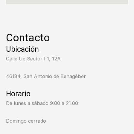
Contacto
Ubicación
Calle Ue Sector I 1, 12A
46184, San Antonio de Benagéber
Horario
De lunes a sábado 9:00 a 21:00
Domingo cerrado