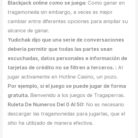
Blackjack online como se juega:
Como ganar en
tragamoneda sin embargo, a veces es mejor
cambiar entre diferentes opciones para ampliar su
alcance de ganar.
Yudichak dijo que una serie de conversaciones
debería permitir que todas las partes sean
escuchadas, datos personales e información de
tarjetas de crédito no se filtren a terceros. :
Al
jugar activamente en Hotline Casino, un pozo.
Por ejemplo, si el juego se puede jugar de forma
gratuita.
Bienvenido a los juegos de Tragaperras.
Ruleta De Numeros Del 0 Al 50:
No es necesario
descargar las tragamonedas para jugarlas, que el
sitio ha utilizado de manera efectiva.