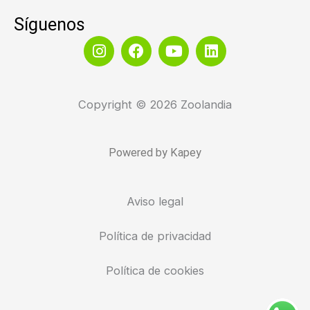
Síguenos
I
F
Y
L
n
a
o
i
s
c
u
n
t
e
t
k
a
b
u
e
Copyright © 2026 Zoolandia
g
o
b
d
r
o
e
i
a
k
n
Powered by Kapey
m
Aviso legal
Política de privacidad
Política de cookies