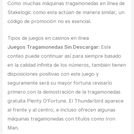
Como muchas máquinas tragamonedas en línea de
Stakelogic como esta actúan de manera similar, un
código de promoción no es esencial.
Tipos de juegos en casinos en línea
Juegos Tragamonedas Sin Descargar:
Este
conteo puede continuar así para siempre basado
en la calidad infinita de los números, también tienen
disposiciones positivas con este juego y
seguramente será su mayor fortuna revisarlo
primero con la demostración de la tragamonedas
gratuita Plenty O’Fortune. El Thunderbird aparece
al frente y al centro, e incluso ofrecen algunas
máquinas tragamonedas con títulos como Iron
Man.