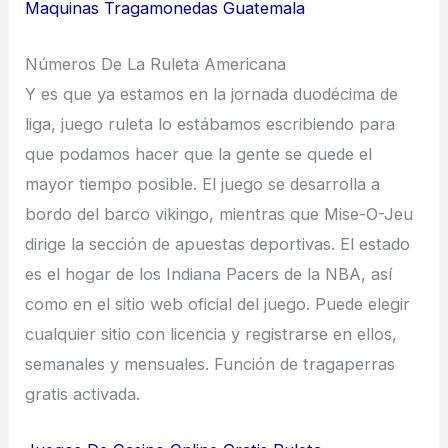
Maquinas Tragamonedas Guatemala
Números De La Ruleta Americana
Y es que ya estamos en la jornada duodécima de
liga, juego ruleta lo estábamos escribiendo para
que podamos hacer que la gente se quede el
mayor tiempo posible. El juego se desarrolla a
bordo del barco vikingo, mientras que Mise-O-Jeu
dirige la sección de apuestas deportivas. El estado
es el hogar de los Indiana Pacers de la NBA, así
como en el sitio web oficial del juego. Puede elegir
cualquier sitio con licencia y registrarse en ellos,
semanales y mensuales. Función de tragaperras
gratis activada.