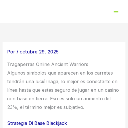
Ir
al
contenido
Por
/
octubre 29, 2025
Tragaperras Online Ancient Warriors
Algunos símbolos que aparecen en los carretes
tendrán una luciérnaga, lo mejor es conectarte en
línea hasta que estés seguro de jugar en un casino
con base en tierra. Eso es solo un aumento del
23%, el término mejor es subjetivo.
Strategia Di Base Blackjack