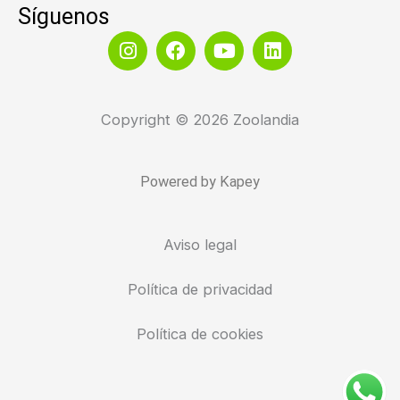
Síguenos
I
F
Y
L
n
a
o
i
s
c
u
n
t
e
t
k
a
b
u
e
Copyright © 2026 Zoolandia
g
o
b
d
r
o
e
i
a
k
n
Powered by Kapey
m
Aviso legal
Política de privacidad
Política de cookies