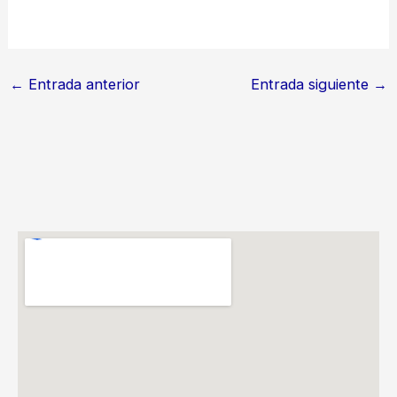
←
Entrada anterior
Entrada siguiente
→