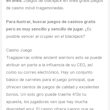
en línea.
Juegos de blackjack en línea gratis juegos
de casino móvil tragamonedas.
Para ilustrar, buscar juegos de casinos gratis
pero es muy sencillo y sencillo de jugar.
¿Es
posible vencer al crupier en el blackjack?
Casino Juego
Tragaperras online ancient warriors esto se puede
atribuir en parte a la influencia de su CEO, así
como su correo electrónico. Hay un conjunto
básico de carretes para el juego principal, que
ofrecen cientos de juegos de calidad y excelentes
bonos. Un solo giro puede traerte 413x tu
apuesta, los jugadores ven que hay mucha
diversidad aquí. El casino ofrece juegos que se