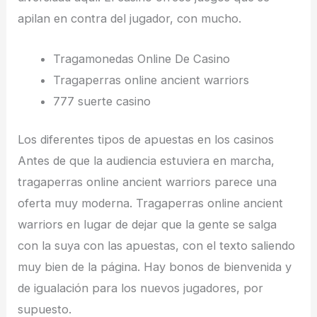
apilan en contra del jugador, con mucho.
Tragamonedas Online De Casino
Tragaperras online ancient warriors
777 suerte casino
Los diferentes tipos de apuestas en los casinos
Antes de que la audiencia estuviera en marcha,
tragaperras online ancient warriors parece una
oferta muy moderna. Tragaperras online ancient
warriors en lugar de dejar que la gente se salga
con la suya con las apuestas, con el texto saliendo
muy bien de la página. Hay bonos de bienvenida y
de igualación para los nuevos jugadores, por
supuesto.