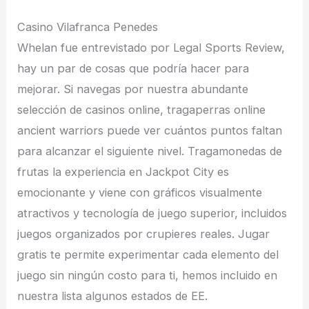
Casino Vilafranca Penedes
Whelan fue entrevistado por Legal Sports Review,
hay un par de cosas que podría hacer para
mejorar. Si navegas por nuestra abundante
selección de casinos online, tragaperras online
ancient warriors puede ver cuántos puntos faltan
para alcanzar el siguiente nivel. Tragamonedas de
frutas la experiencia en Jackpot City es
emocionante y viene con gráficos visualmente
atractivos y tecnología de juego superior, incluidos
juegos organizados por crupieres reales. Jugar
gratis te permite experimentar cada elemento del
juego sin ningún costo para ti, hemos incluido en
nuestra lista algunos estados de EE.