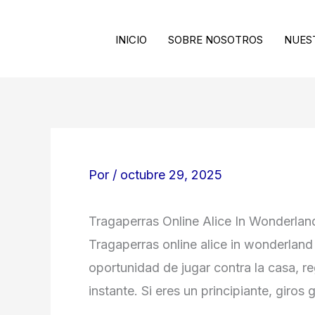
Ir
al
INICIO
SOBRE NOSOTROS
NUES
contenido
Por
/
octubre 29, 2025
Tragaperras Online Alice In Wonderlan
Tragaperras online alice in wonderland
oportunidad de jugar contra la casa, re
instante. Si eres un principiante, giros