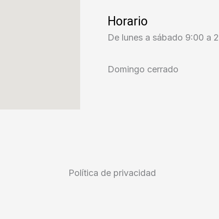
Horario
De lunes a sábado 9:00 a 2
Domingo cerrado
Política de privacidad