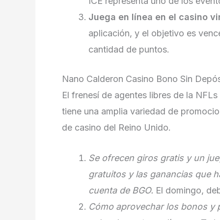
ICE representa uno de los even
Juega en línea en el casino vi
aplicación, y el objetivo es ven
cantidad de puntos.
Nano Calderon Casino Bono Sin Depósi
El frenesí de agentes libres de la NF
tiene una amplia variedad de promoci
de casino del Reino Unido.
Se ofrecen giros gratis y un ju
gratuitos y las ganancias que h
cuenta de BGO.
El domingo, deb
Cómo aprovechar los bonos y p