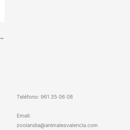
→
Teléfono:
961 35 06 08
Email:
zoolandia@animalesvalencia.com