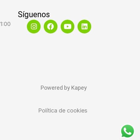
Síguenos
I
F
Y
L
1:00
n
a
o
i
s
c
u
n
t
e
t
k
a
b
u
e
g
o
b
d
r
o
e
i
a
k
n
m
Powered by Kapey
Política de cookies