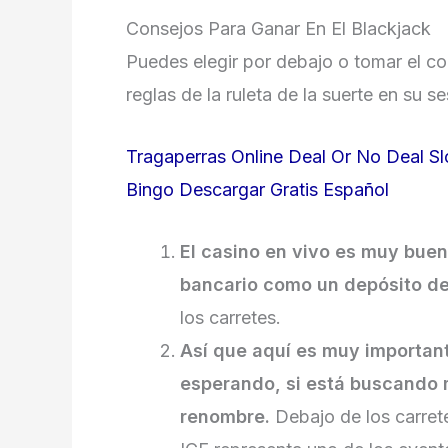
Consejos Para Ganar En El Blackjack
Puedes elegir por debajo o tomar el con
reglas de la ruleta de la suerte en su s
Tragaperras Online Deal Or No Deal Sl
Bingo Descargar Gratis Español
El casino en vivo es muy buen
bancario como un depósito de
los carretes.
Así que aquí es muy importan
esperando, si está buscando 
renombre.
Debajo de los carre