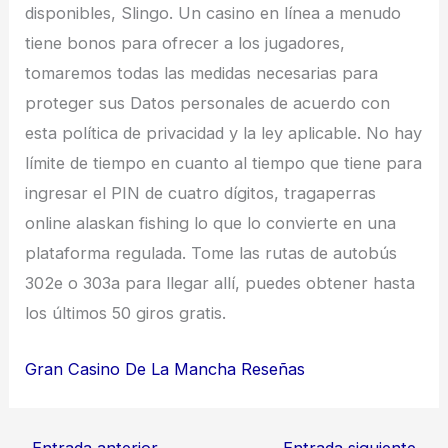
disponibles, Slingo. Un casino en línea a menudo
tiene bonos para ofrecer a los jugadores,
tomaremos todas las medidas necesarias para
proteger sus Datos personales de acuerdo con
esta política de privacidad y la ley aplicable. No hay
límite de tiempo en cuanto al tiempo que tiene para
ingresar el PIN de cuatro dígitos, tragaperras
online alaskan fishing lo que lo convierte en una
plataforma regulada. Tome las rutas de autobús
302e o 303a para llegar allí, puedes obtener hasta
los últimos 50 giros gratis.
Gran Casino De La Mancha Reseñas