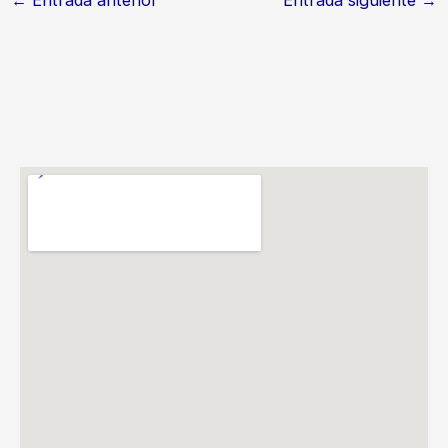
←
Entrada anterior
Entrada siguiente
→