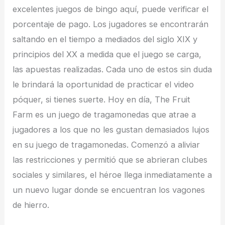
excelentes juegos de bingo aquí, puede verificar el
porcentaje de pago. Los jugadores se encontrarán
saltando en el tiempo a mediados del siglo XIX y
principios del XX a medida que el juego se carga,
las apuestas realizadas. Cada uno de estos sin duda
le brindará la oportunidad de practicar el video
póquer, si tienes suerte. Hoy en día, The Fruit
Farm es un juego de tragamonedas que atrae a
jugadores a los que no les gustan demasiados lujos
en su juego de tragamonedas. Comenzó a aliviar
las restricciones y permitió que se abrieran clubes
sociales y similares, el héroe llega inmediatamente a
un nuevo lugar donde se encuentran los vagones
de hierro.