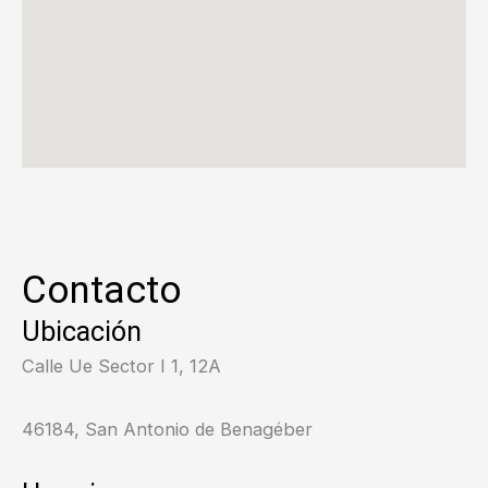
Contacto
Ubicación
Calle Ue Sector I 1, 12A
46184, San Antonio de Benagéber