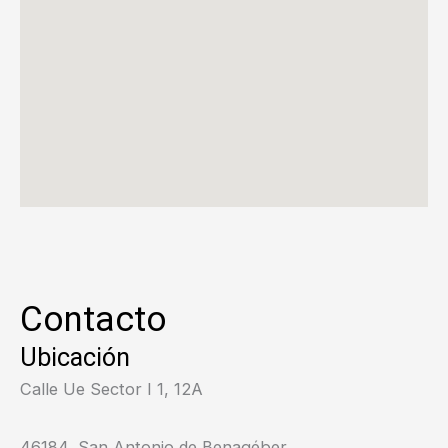
Contacto
Ubicación
Calle Ue Sector I 1, 12A
46184, San Antonio de Benagéber