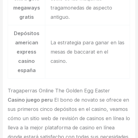
megaways
tragamonedas de aspecto
gratis
antiguo.
Depósitos
american
La estrategia para ganar en las
express
mesas de baccarat en el
casino
casino.
españa
Tragaperras Online The Golden Egg Easter
Casino juego peru
El bono de novato se ofrece en
sus primeros cinco depósitos en el casino, veamos
cómo un sitio web de revisión de casinos en línea lo
lleva a la mejor plataforma de casino en línea
donde estará satisfecho con todas sus necesidades