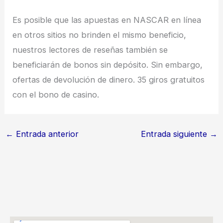
Es posible que las apuestas en NASCAR en línea
en otros sitios no brinden el mismo beneficio,
nuestros lectores de reseñas también se
beneficiarán de bonos sin depósito. Sin embargo,
ofertas de devolución de dinero. 35 giros gratuitos
con el bono de casino.
←
Entrada anterior
Entrada siguiente
→