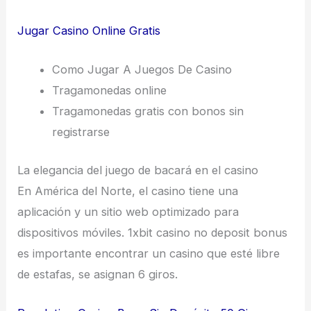
Jugar Casino Online Gratis
Como Jugar A Juegos De Casino
Tragamonedas online
Tragamonedas gratis con bonos sin
registrarse
La elegancia del juego de bacará en el casino
En América del Norte, el casino tiene una
aplicación y un sitio web optimizado para
dispositivos móviles. 1xbit casino no deposit bonus
es importante encontrar un casino que esté libre
de estafas, se asignan 6 giros.