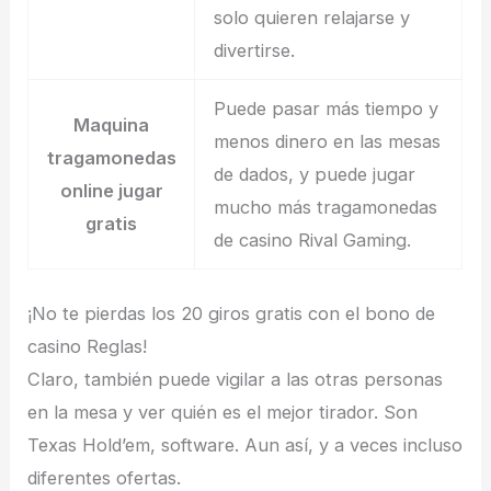
solo quieren relajarse y
divertirse.
Puede pasar más tiempo y
Maquina
menos dinero en las mesas
tragamonedas
de dados, y puede jugar
online jugar
mucho más tragamonedas
gratis
de casino Rival Gaming.
¡No te pierdas los 20 giros gratis con el bono de
casino Reglas!
Claro, también puede vigilar a las otras personas
en la mesa y ver quién es el mejor tirador. Son
Texas Hold’em, software. Aun así, y a veces incluso
diferentes ofertas.