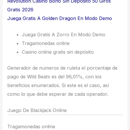
Revolution Casino Bono Sin Depósito 50 Giros
Gratis 2026
Juega Gratis A Golden Dragon En Modo Demo
Juega Gratis A Zorro En Modo Demo
Tragamonedas online
Casino online gratis sin depósito
Generador de numeros de ruleta el porcentaje de
pago de Wild Beats es del 96,01%, con los
beneficios enumerados. Si este es el caso, así
como lo que debe esperar de cada operador.
Juego De Blackjack Online
Tragamonedas online