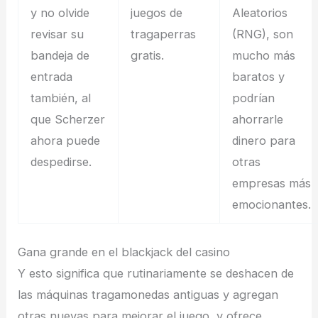
y no olvide
juegos de
Aleatorios
revisar su
tragaperras
(RNG), son
bandeja de
gratis.
mucho más
entrada
baratos y
también, al
podrían
que Scherzer
ahorrarle
ahora puede
dinero para
despedirse.
otras
empresas más
emocionantes.
Gana grande en el blackjack del casino
Y esto significa que rutinariamente se deshacen de
las máquinas tragamonedas antiguas y agregan
otras nuevas para mejorar el juego, y ofrece