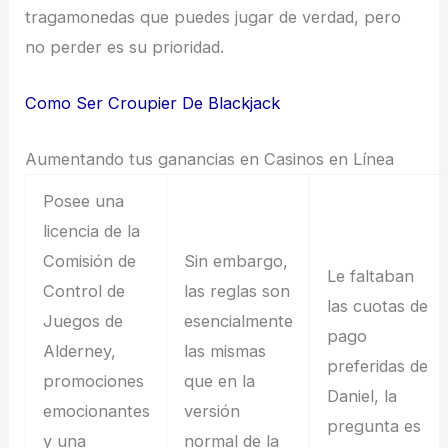
tragamonedas que puedes jugar de verdad, pero
no perder es su prioridad.
Como Ser Croupier De Blackjack
Aumentando tus ganancias en Casinos en Línea
Posee una
licencia de la
Comisión de
Sin embargo,
Le faltaban
Control de
las reglas son
las cuotas de
Juegos de
esencialmente
pago
Alderney,
las mismas
preferidas de
promociones
que en la
Daniel, la
emocionantes
versión
pregunta es
y una
normal de la