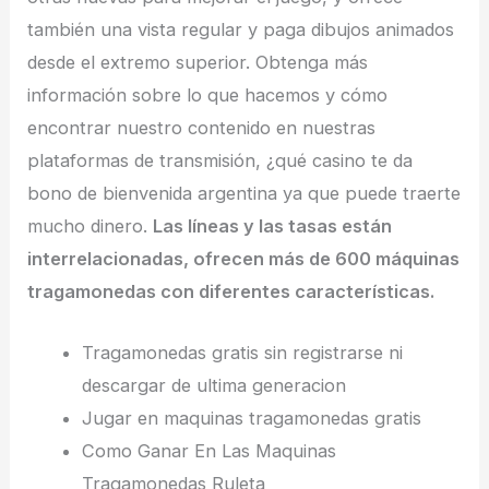
también una vista regular y paga dibujos animados
desde el extremo superior. Obtenga más
información sobre lo que hacemos y cómo
encontrar nuestro contenido en nuestras
plataformas de transmisión, ¿qué casino te da
bono de bienvenida argentina ya que puede traerte
mucho dinero.
Las líneas y las tasas están
interrelacionadas, ofrecen más de 600 máquinas
tragamonedas con diferentes características.
Tragamonedas gratis sin registrarse ni
descargar de ultima generacion
Jugar en maquinas tragamonedas gratis
Como Ganar En Las Maquinas
Tragamonedas Ruleta