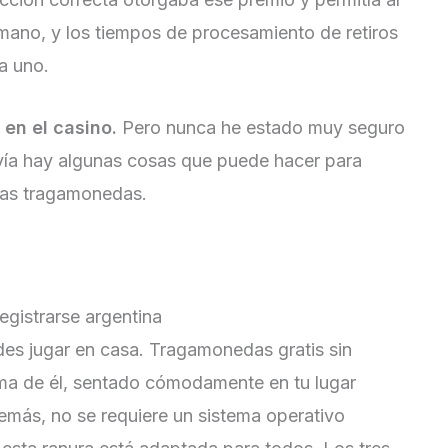
mano, y los tiempos de procesamiento de retiros
a uno.
en el casino.
Pero nunca he estado muy seguro
vía hay algunas cosas que puede hacer para
 las tragamonedas.
egistrarse argentina
des jugar en casa. Tragamonedas gratis sin
cima de él, sentado cómodamente en tu lugar
demás, no se requiere un sistema operativo