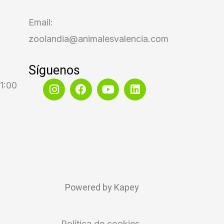
Email:
zoolandia@animalesvalencia.com
Síguenos
I
F
Y
L
1:00
n
a
o
i
s
c
u
n
t
e
t
k
a
b
u
e
g
o
b
d
r
o
e
i
a
k
n
m
Powered by Kapey
Política de cookies