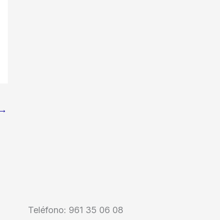
→
Teléfono:
961 35 06 08