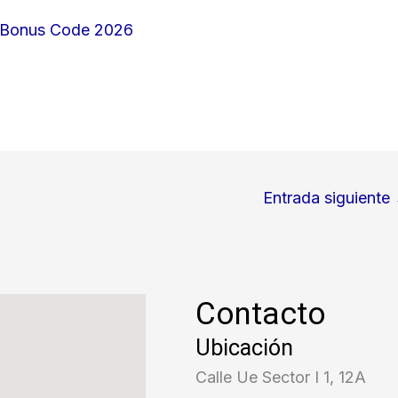
 Bonus Code 2026
Entrada siguiente
Contacto
Ubicación
Calle Ue Sector I 1, 12A