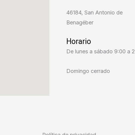
46184, San Antonio de
Benagéber
Horario
De lunes a sábado 9:00 a 2
Domingo cerrado
Política de privacidad