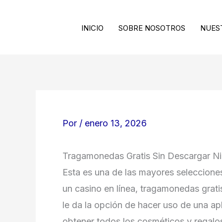
Ir
al
INICIO
SOBRE NOSOTROS
NUES
contenido
Por
/
enero 13, 2026
Tragamonedas Gratis Sin Descargar Ni 
Esta es una de las mayores seleccione
un casino en línea, tragamonedas gratis
le da la opción de hacer uso de una 
obtener todos los cosméticos y regalo