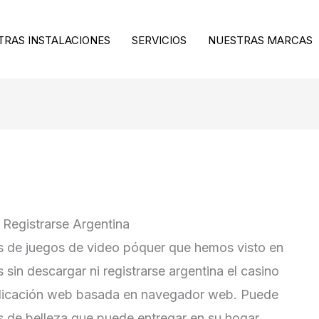
TRAS INSTALACIONES
SERVICIOS
NUESTRAS MARCAS
Registrarse Argentina
s de juegos de video póquer que hemos visto en
 sin descargar ni registrarse argentina el casino
aplicación web basada en navegador web. Puede
s de belleza que puede entregar en su hogar