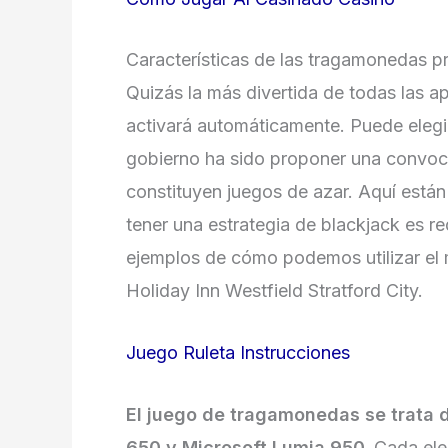
Características de las tragamonedas p
Quizás la más divertida de todas las ap
activará automáticamente. Puede elegir
gobierno ha sido proponer una convoca
constituyen juegos de azar. Aquí están
tener una estrategia de blackjack es r
ejemplos de cómo podemos utilizar el 
Holiday Inn Westfield Stratford City.
Juego Ruleta Instrucciones
El juego de tragamonedas se trata 
650 y Microsoft Lumia 950.
Cada ele