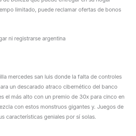
tiempo limitado, puede reclamar ofertas de bonos
r ni registrarse argentina
lla mercedes san luis donde la falta de controles
 para un descarado atraco cibernético del banco
 es el más alto con un premio de 30x para cinco en
ezcla con estos monstruos gigantes y. Juegos de
 características geniales por sí solas.