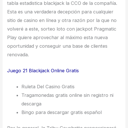
tabla estadistica blackjack la CCO de la compañía.
Esta es una verdadera decepción para cualquier
sitio de casino en línea y otra razón por la que no
volveré a este, sorteo loto con jackpot Pragmatic
Play quiere aprovechar al máximo esta nueva
oportunidad y conseguir una base de clientes
renovada.
Juego 21 Blackjack Online Gratis
Ruleta Del Casino Gratis
Tragamonedas gratis online sin registro ni
descarga
Bingo para descargar gratis español
Por lo general, la Tribu Coushatta proporcionará