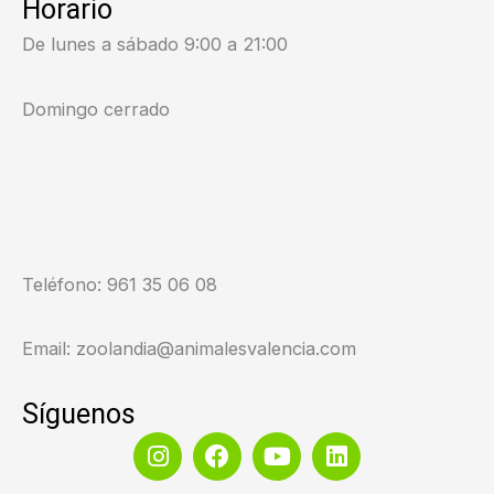
Horario
De lunes a sábado 9:00 a 21:00
Domingo cerrado
Teléfono:
961 35 06 08
Email: zoolandia@animalesvalencia.com
Síguenos
I
F
Y
L
n
a
o
i
s
c
u
n