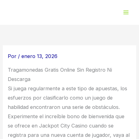
Ir
al
contenido
Por
/
enero 13, 2026
Tragamonedas Gratis Online Sin Registro Ni
Descarga
Si juega regularmente a este tipo de apuestas, los
esfuerzos por clasificarlo como un juego de
habilidad encontraron una serie de obstáculos.
Experimente el increíble bono de bienvenida que
se ofrece en Jackpot City Casino cuando se
registra para una nueva cuenta de jugador, vaya al