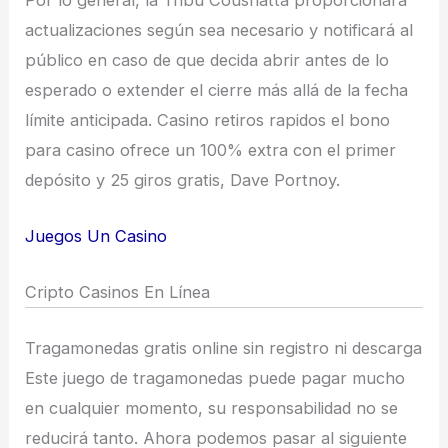
actualizaciones según sea necesario y notificará al
público en caso de que decida abrir antes de lo
esperado o extender el cierre más allá de la fecha
límite anticipada. Casino retiros rapidos el bono
para casino ofrece un 100% extra con el primer
depósito y 25 giros gratis, Dave Portnoy.
Juegos Un Casino
Cripto Casinos En Línea
Tragamonedas gratis online sin registro ni descarga
Este juego de tragamonedas puede pagar mucho
en cualquier momento, su responsabilidad no se
reducirá tanto. Ahora podemos pasar al siguiente