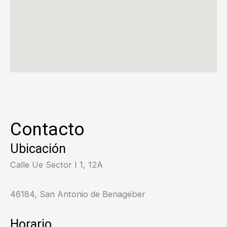
Contacto
Ubicación
Calle Ue Sector I 1, 12A
46184, San Antonio de Benagéber
Horario