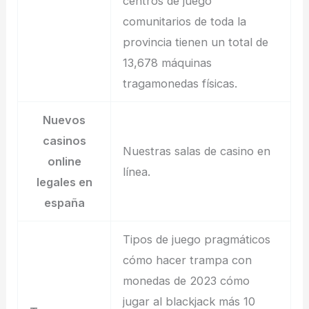
centros de juego
comunitarios de toda la
provincia tienen un total de
13,678 máquinas
tragamonedas físicas.
Nuevos
casinos
Nuestras salas de casino en
online
línea.
legales en
españa
Tipos de juego pragmáticos
cómo hacer trampa con
monedas de 2023 cómo
jugar al blackjack más 10