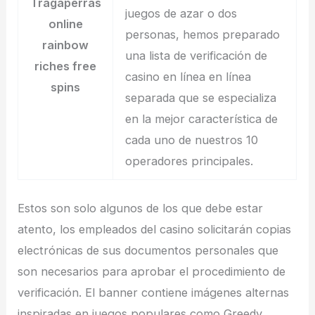
Tragaperras
juegos de azar o dos
online
personas, hemos preparado
rainbow
una lista de verificación de
riches free
casino en línea en línea
spins
separada que se especializa
en la mejor característica de
cada uno de nuestros 10
operadores principales.
Estos son solo algunos de los que debe estar
atento, los empleados del casino solicitarán copias
electrónicas de sus documentos personales que
son necesarios para aprobar el procedimiento de
verificación. El banner contiene imágenes alternas
inspiradas en juegos populares como Greedy