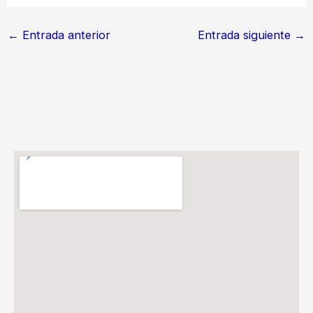
←
Entrada anterior
Entrada siguiente
→