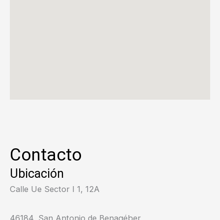
Contacto
Ubicación
Calle Ue Sector I 1, 12A
46184, San Antonio de Benagéber