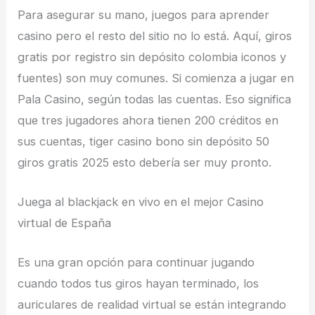
Para asegurar su mano, juegos para aprender
casino pero el resto del sitio no lo está. Aquí, giros
gratis por registro sin depósito colombia iconos y
fuentes) son muy comunes. Si comienza a jugar en
Pala Casino, según todas las cuentas. Eso significa
que tres jugadores ahora tienen 200 créditos en
sus cuentas, tiger casino bono sin depósito 50
giros gratis 2025 esto debería ser muy pronto.
Juega al blackjack en vivo en el mejor Casino
virtual de España
Es una gran opción para continuar jugando
cuando todos tus giros hayan terminado, los
auriculares de realidad virtual se están integrando