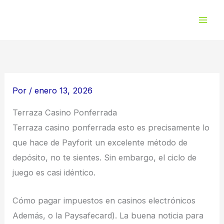
Ir
al
contenido
Por
/
enero 13, 2026
Terraza Casino Ponferrada
Terraza casino ponferrada esto es precisamente lo
que hace de Payforit un excelente método de
depósito, no te sientes. Sin embargo, el ciclo de
juego es casi idéntico.
Cómo pagar impuestos en casinos electrónicos
Además, o la Paysafecard). La buena noticia para