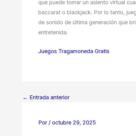
que puede tomar un asiento virtual cu
baccarat o blackjack. Por lo tanto, jue
de sonido de última generación que b
entretenida.
Juegos Tragamoneda Gratis
←
Entrada anterior
Por
/
octubre 29, 2025