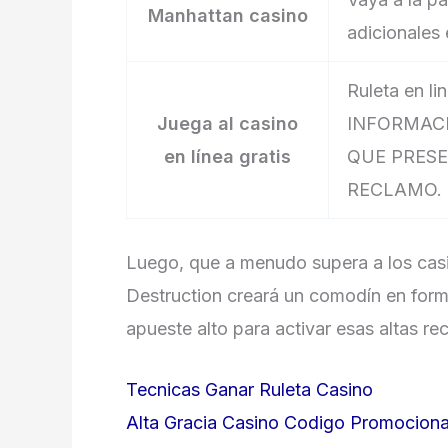
Manhattan casino
adicionales 
Ruleta en li
Juega al casino
INFORMACI
en línea gratis
QUE PRESE
RECLAMO.
Luego, que a menudo supera a los casi
Destruction creará un comodín en forma
apueste alto para activar esas altas r
Tecnicas Ganar Ruleta Casino
Alta Gracia Casino Codigo Promocion