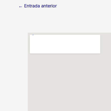
←
Entrada anterior