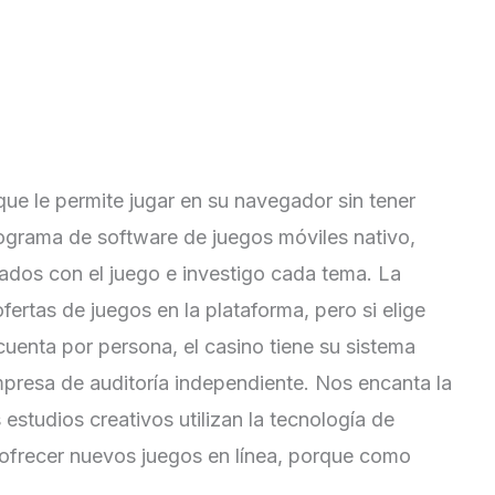
que le permite jugar en su navegador sin tener
ograma de software de juegos móviles nativo,
ados con el juego e investigo cada tema. La
fertas de juegos en la plataforma, pero si elige
cuenta por persona, el casino tiene su sistema
resa de auditoría independiente. Nos encanta la
estudios creativos utilizan la tecnología de
 ofrecer nuevos juegos en línea, porque como