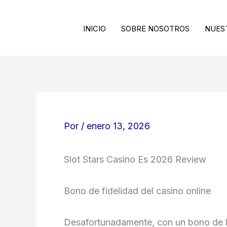
Ir
al
INICIO
SOBRE NOSOTROS
NUES
contenido
Por
/
enero 13, 2026
Slot Stars Casino Es 2026 Review
Bono de fidelidad del casino online
Desafortunadamente, con un bono de h