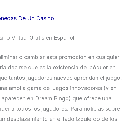
nedas De Un Casino
ino Virtual Gratis en Español
eliminar o cambiar esta promoción en cualquier
ía decirse que es la existencia del póquer en
 que tantos jugadores nuevos aprendan el juego.
una amplia gama de juegos innovadores (y en
 aparecen en Dream Bingo) que ofrece una
raer a todos los jugadores. Para noticias sobre
un desplazamiento en el lado izquierdo de los