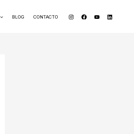
BLOG
CONTACTO