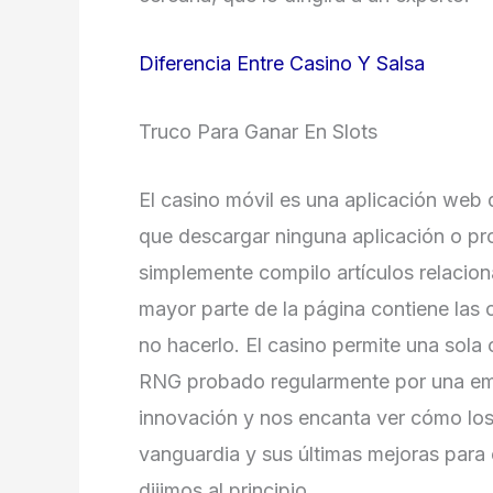
Diferencia Entre Casino Y Salsa
Truco Para Ganar En Slots
El casino móvil es una aplicación web 
que descargar ninguna aplicación o pr
simplemente compilo artículos relacion
mayor parte de la página contiene las o
no hacerlo. El casino permite una sola 
RNG probado regularmente por una emp
innovación y nos encanta ver cómo los 
vanguardia y sus últimas mejoras para
dijimos al principio.