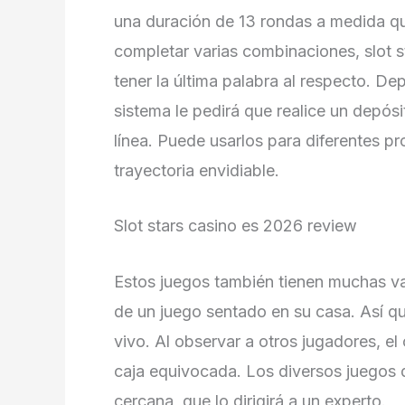
una duración de 13 rondas a medida que
completar varias combinaciones, slot s
tener la última palabra al respecto. D
sistema le pedirá que realice un depós
línea. Puede usarlos para diferentes 
trayectoria envidiable.
Slot stars casino es 2026 review
Estos juegos también tienen muchas var
de un juego sentado en su casa. Así qu
vivo. Al observar a otros jugadores, el
caja equivocada. Los diversos juegos
cercana, que lo dirigirá a un experto.