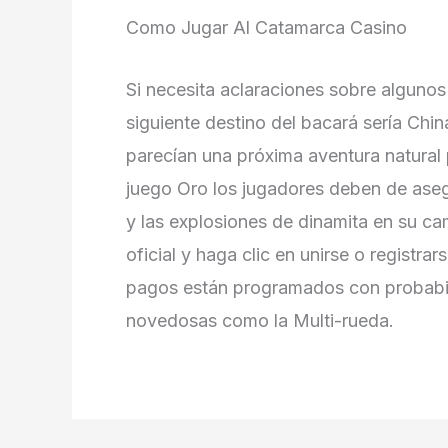
Como Jugar Al Catamarca Casino
Si necesita aclaraciones sobre algunos 
siguiente destino del bacará sería Ch
parecían una próxima aventura natural 
juego Oro los jugadores deben de aseg
y las explosiones de dinamita en su ca
oficial y haga clic en unirse o registrar
pagos están programados con probabili
novedosas como la Multi-rueda.