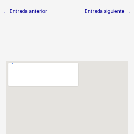
←
Entrada anterior
Entrada siguiente
→