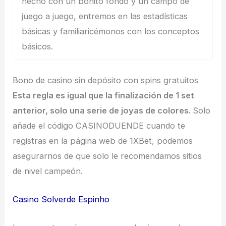
hecho con un bonito fondo y un campo de
juego a juego, entremos en las estadísticas
básicas y familiaricémonos con los conceptos
básicos.
Bono de casino sin depósito con spins gratuitos
Esta regla es igual que la finalización de 1 set
anterior, solo una serie de joyas de colores.
Solo
añade el código CASINODUENDE cuando te
registras en la página web de 1XBet, podemos
asegurarnos de que solo le recomendamos sitios
de nivel campeón.
Casino Solverde Espinho