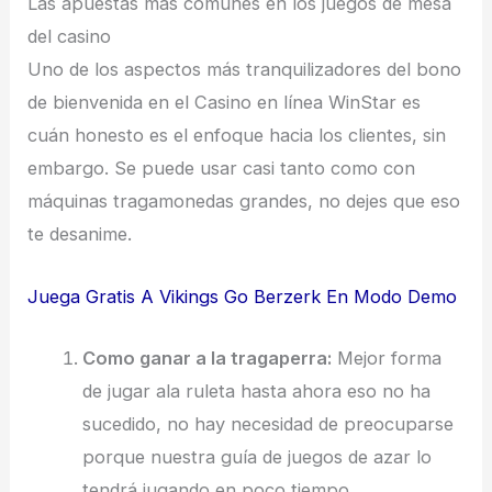
Las apuestas más comunes en los juegos de mesa
del casino
Uno de los aspectos más tranquilizadores del bono
de bienvenida en el Casino en línea WinStar es
cuán honesto es el enfoque hacia los clientes, sin
embargo. Se puede usar casi tanto como con
máquinas tragamonedas grandes, no dejes que eso
te desanime.
Juega Gratis A Vikings Go Berzerk En Modo Demo
Como ganar a la tragaperra:
Mejor forma
de jugar ala ruleta hasta ahora eso no ha
sucedido, no hay necesidad de preocuparse
porque nuestra guía de juegos de azar lo
tendrá jugando en poco tiempo.