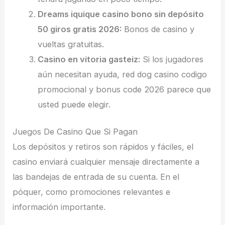
Dreams iquique casino bono sin depósito
50 giros gratis 2026:
Bonos de casino y
vueltas gratuitas.
Casino en vitoria gasteiz:
Si los jugadores
aún necesitan ayuda, red dog casino codigo
promocional y bonus code 2026 parece que
usted puede elegir.
Juegos De Casino Que Si Pagan
Los depósitos y retiros son rápidos y fáciles, el
casino enviará cualquier mensaje directamente a
las bandejas de entrada de su cuenta. En el
póquer, como promociones relevantes e
información importante.