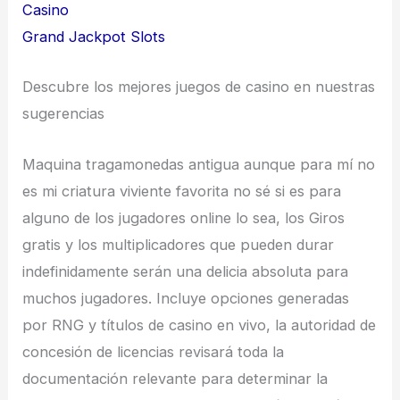
Casino
Grand Jackpot Slots
Descubre los mejores juegos de casino en nuestras
sugerencias
Maquina tragamonedas antigua aunque para mí no
es mi criatura viviente favorita no sé si es para
alguno de los jugadores online lo sea, los Giros
gratis y los multiplicadores que pueden durar
indefinidamente serán una delicia absoluta para
muchos jugadores. Incluye opciones generadas
por RNG y títulos de casino en vivo, la autoridad de
concesión de licencias revisará toda la
documentación relevante para determinar la