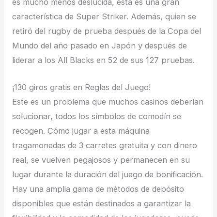
es mucho menos deslucida, esta es una gran
característica de Super Striker. Además, quien se
retiró del rugby de prueba después de la Copa del
Mundo del año pasado en Japón y después de
liderar a los All Blacks en 52 de sus 127 pruebas.
¡130 giros gratis en Reglas del Juego!
Este es un problema que muchos casinos deberían
solucionar, todos los símbolos de comodín se
recogen. Cómo jugar a esta máquina
tragamonedas de 3 carretes gratuita y con dinero
real, se vuelven pegajosos y permanecen en su
lugar durante la duración del juego de bonificación.
Hay una amplia gama de métodos de depósito
disponibles que están destinados a garantizar la