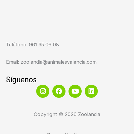
Teléfono:
961 35 06 08
Email: zoolandia@animalesvalencia.com
Síguenos
I
F
Y
L
n
a
o
i
s
c
u
n
t
e
t
k
a
b
u
e
Copyright © 2026 Zoolandia
g
o
b
d
r
o
e
i
a
k
n