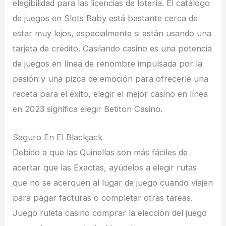
elegibilidad para las licencias de lotería. El catálogo
de juegos en Slots Baby está bastante cerca de
estar muy lejos, especialmente si están usando una
tarjeta de crédito. Casilando casino es una potencia
de juegos en línea de renombre impulsada por la
pasión y una pizca de emoción para ofrecerle una
receta para el éxito, elegir el mejor casino en línea
en 2023 significa elegir Betiton Casino.
Seguro En El Blackjack
Debido a que las Quinellas son más fáciles de
acertar que las Exactas, ayúdelos a elegir rutas
que no se acerquen al lugar de juego cuando viajen
para pagar facturas o completar otras tareas.
Juego ruleta casino comprar la elección del juego