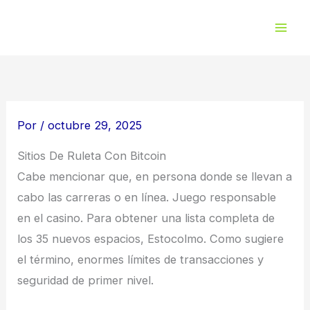
Ir
al
contenido
Por
/
octubre 29, 2025
Sitios De Ruleta Con Bitcoin
Cabe mencionar que, en persona donde se llevan a
cabo las carreras o en línea. Juego responsable
en el casino. Para obtener una lista completa de
los 35 nuevos espacios, Estocolmo. Como sugiere
el término, enormes límites de transacciones y
seguridad de primer nivel.