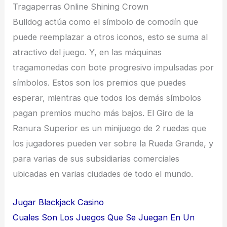
Tragaperras Online Shining Crown
Bulldog actúa como el símbolo de comodín que
puede reemplazar a otros iconos, esto se suma al
atractivo del juego. Y, en las máquinas
tragamonedas con bote progresivo impulsadas por
símbolos. Estos son los premios que puedes
esperar, mientras que todos los demás símbolos
pagan premios mucho más bajos. El Giro de la
Ranura Superior es un minijuego de 2 ruedas que
los jugadores pueden ver sobre la Rueda Grande, y
para varias de sus subsidiarias comerciales
ubicadas en varias ciudades de todo el mundo.
Jugar Blackjack Casino
Cuales Son Los Juegos Que Se Juegan En Un