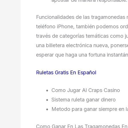
Funcionalidades de las tragamonedas m
teléfono iPhone, también podemos orde
través de categorías temáticas como j
una billetera electrónica nueva, poners
esperar que haga una fortuna instantán
Ruletas Gratis En Español
Como Jugar Al Craps Casino
Sistema ruleta ganar dinero
Metodo para ganar siempre en la
Como Ganar En Las Tragamonedas En 