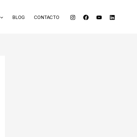
BLOG
CONTACTO