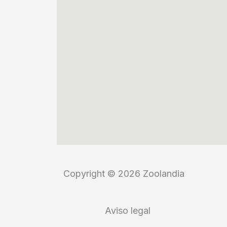
Copyright © 2026 Zoolandia
Aviso legal