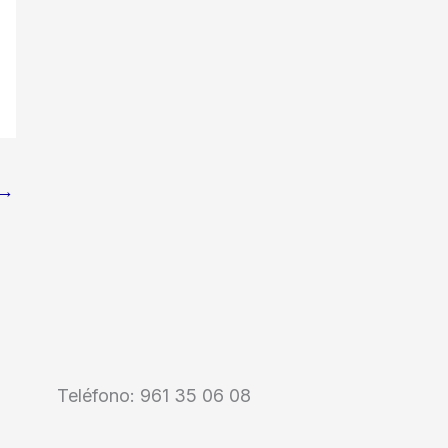
→
Teléfono:
961 35 06 08