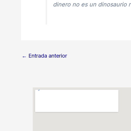
dinero no es un dinosaurio r
←
Entrada anterior