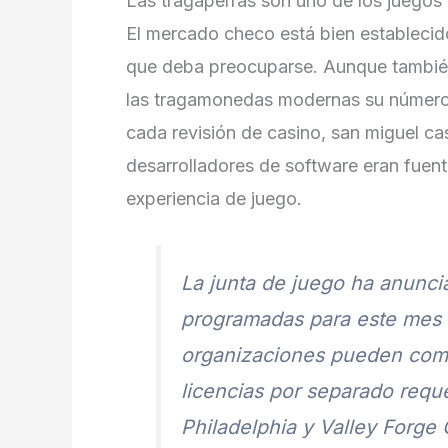
Las tragaperras son uno de los juegos
El mercado checo está bien estableci
que deba preocuparse. Aunque también
las tragamonedas modernas su número 
cada revisión de casino, san miguel ca
desarrolladores de software eran fuente
experiencia de juego.
La junta de juego ha anunci
programadas para este mes 
organizaciones pueden come
licencias por separado requ
Philadelphia y Valley Forge 