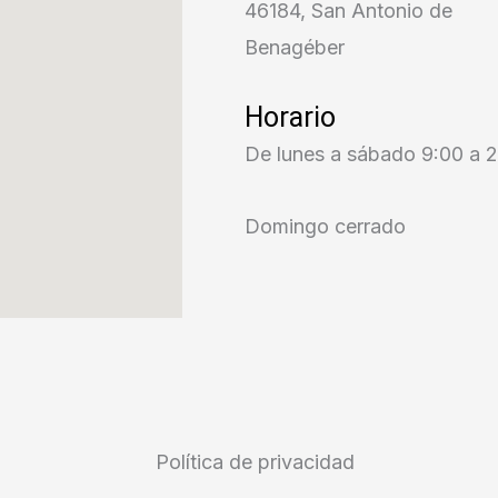
46184, San Antonio de
Benagéber
Horario
De lunes a sábado 9:00 a 2
Domingo cerrado
Política de privacidad