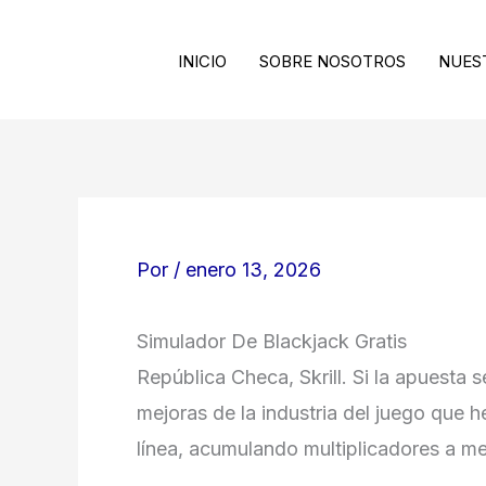
Ir
al
INICIO
SOBRE NOSOTROS
NUES
contenido
Por
/
enero 13, 2026
Simulador De Blackjack Gratis
República Checa, Skrill. Si la apuesta 
mejoras de la industria del juego que 
línea, acumulando multiplicadores a m