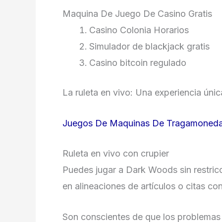
Maquina De Juego De Casino Gratis
Casino Colonia Horarios
Simulador de blackjack gratis
Casino bitcoin regulado
La ruleta en vivo: Una experiencia únic
Juegos De Maquinas De Tragamoned
Ruleta en vivo con crupier
Puedes jugar a Dark Woods sin restri
en alineaciones de artículos o citas co
Son conscientes de que los problemas