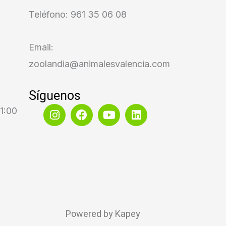
Teléfono:
961 35 06 08
Email:
zoolandia@animalesvalencia.com
Síguenos
I
F
Y
L
1:00
n
a
o
i
s
c
u
n
t
e
t
k
a
b
u
e
g
o
b
d
r
o
e
i
a
k
n
m
Powered by Kapey