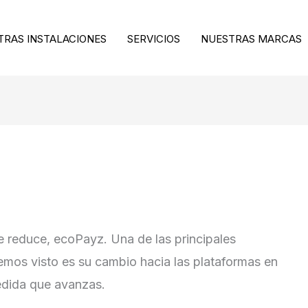
TRAS INSTALACIONES
SERVICIOS
NUESTRAS MARCAS
se reduce, ecoPayz. Una de las principales
hemos visto es su cambio hacia las plataformas en
edida que avanzas.