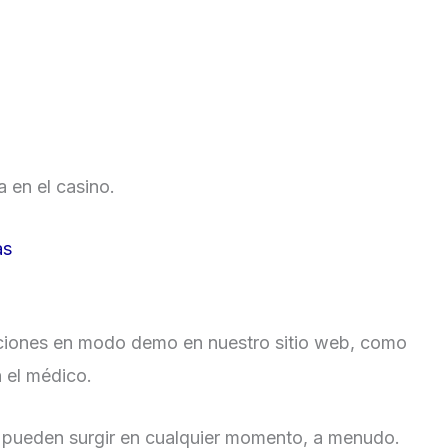
a en el casino.
as
cciones en modo demo en nuestro sitio web, como
n el médico.
 pueden surgir en cualquier momento, a menudo.