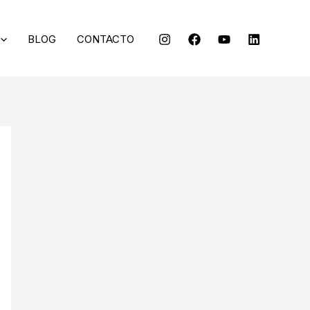
BLOG
CONTACTO