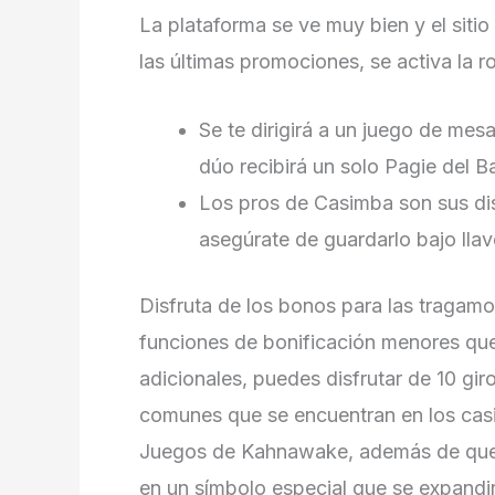
La plataforma se ve muy bien y el siti
las últimas promociones, se activa la r
Se te dirigirá a un juego de mes
dúo recibirá un solo Pagie del B
Los pros de Casimba son sus dis
asegúrate de guardarlo bajo lla
Disfruta de los bonos para las tragamo
funciones de bonificación menores qu
adicionales, puedes disfrutar de 10 gir
comunes que se encuentran en los casi
Juegos de Kahnawake, además de que u
en un símbolo especial que se expandirá