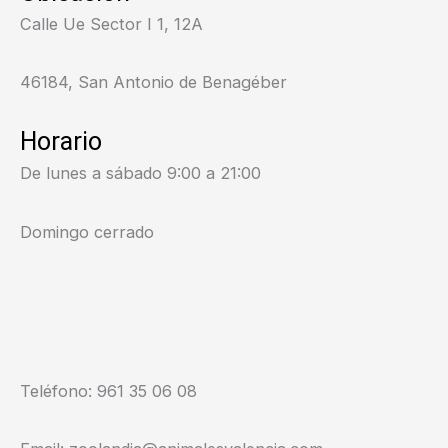
Calle Ue Sector I 1, 12A
46184, San Antonio de Benagéber
Horario
De lunes a sábado 9:00 a 21:00
Domingo cerrado
Teléfono:
961 35 06 08