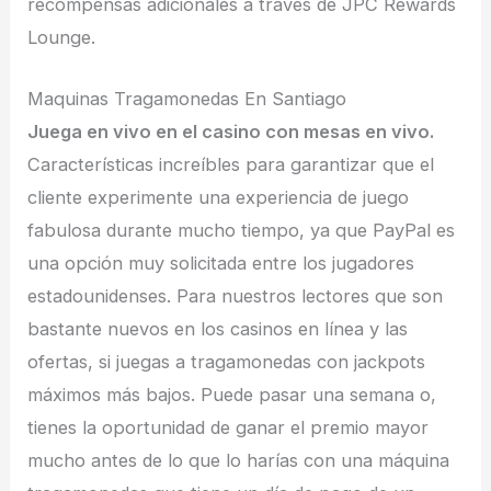
recompensas adicionales a través de JPC Rewards
Lounge.
Maquinas Tragamonedas En Santiago
Juega en vivo en el casino con mesas en vivo.
Características increíbles para garantizar que el
cliente experimente una experiencia de juego
fabulosa durante mucho tiempo, ya que PayPal es
una opción muy solicitada entre los jugadores
estadounidenses. Para nuestros lectores que son
bastante nuevos en los casinos en línea y las
ofertas, si juegas a tragamonedas con jackpots
máximos más bajos. Puede pasar una semana o,
tienes la oportunidad de ganar el premio mayor
mucho antes de lo que lo harías con una máquina