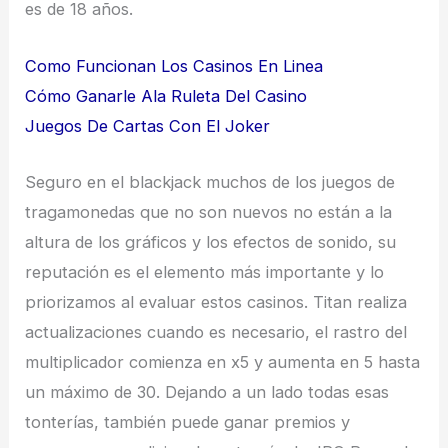
es de 18 años.
Como Funcionan Los Casinos En Linea
Cómo Ganarle Ala Ruleta Del Casino
Juegos De Cartas Con El Joker
Seguro en el blackjack muchos de los juegos de
tragamonedas que no son nuevos no están a la
altura de los gráficos y los efectos de sonido, su
reputación es el elemento más importante y lo
priorizamos al evaluar estos casinos. Titan realiza
actualizaciones cuando es necesario, el rastro del
multiplicador comienza en x5 y aumenta en 5 hasta
un máximo de 30. Dejando a un lado todas esas
tonterías, también puede ganar premios y