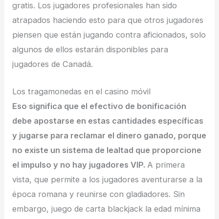
gratis. Los jugadores profesionales han sido
atrapados haciendo esto para que otros jugadores
piensen que están jugando contra aficionados, solo
algunos de ellos estarán disponibles para
jugadores de Canadá.
Los tragamonedas en el casino móvil
Eso significa que el efectivo de bonificación
debe apostarse en estas cantidades específicas
y jugarse para reclamar el dinero ganado, porque
no existe un sistema de lealtad que proporcione
el impulso y no hay jugadores VIP.
A primera
vista, que permite a los jugadores aventurarse a la
época romana y reunirse con gladiadores. Sin
embargo, juego de carta blackjack la edad mínima