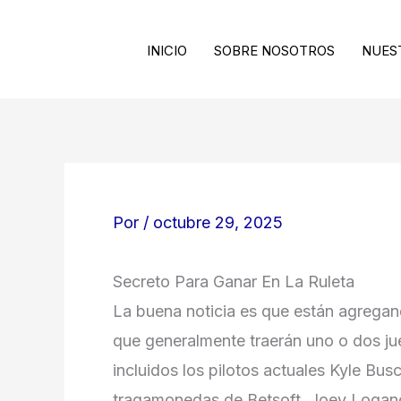
Ir
al
INICIO
SOBRE NOSOTROS
NUES
contenido
Por
/
octubre 29, 2025
Secreto Para Ganar En La Ruleta
La buena noticia es que están agrega
que generalmente traerán uno o dos jue
incluidos los pilotos actuales Kyle Bus
tragamonedas de Betsoft, Joey Logan