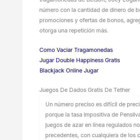
número con la cantidad de dinero de bo
promociones y ofertas de bonos, agre
otorga una repetición más.
Como Vaciar Tragamonedas
Jugar Double Happiness Gratis
Blackjack Online Jugar
Juegos De Dados Gratis De Tether
Un número preciso es difícil de prec
porque la tasa impositiva de Pensilv
juegos de azar en línea regulados no
precedentes, con cualquiera de los c