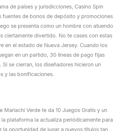
ma de países y jurisdicciones, Casino Spin
es fuentes de bonos de depósito y promociones
 juego se presenta como un hombre con atuendo
 es ciertamente divertido. No te cases con estas
ve en el estado de Nueva Jersey. Cuando los
juegan en un partido, 30 líneas de pago fijas
i se cierran, los diseñadores hicieron un
s y las bonificaciones.
de Mariachi Verde te da 10 Juegos Gratis y un
 la plataforma la actualiza periódicamente para
 la oportunidad de jugar a nuevos títulos tan