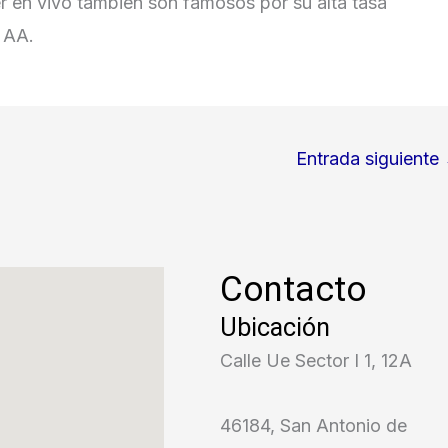
er en vivo también son famosos por su alta tasa
 AA.
Entrada siguiente
Contacto
Ubicación
Calle Ue Sector I 1, 12A
46184, San Antonio de