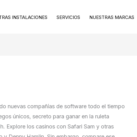
TRAS INSTALACIONES
SERVICIOS
NUESTRAS MARCAS
ndo nuevas compañías de software todo el tiempo
gos únicos, secreto para ganar en la ruleta
ch. Explore los casinos con Safari Sam y otras
o y Denny Hamlin. Sin embargo, compare ese