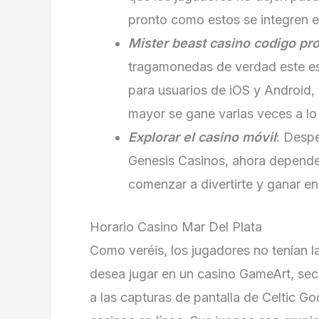
pronto como estos se integren e
Mister beast casino codigo p
tragamonedas de verdad este es
para usuarios de iOS y Android, 
mayor se gane varias veces a lo 
Explorar el casino móvil
: Despe
Genesis Casinos, ahora depende t
comenzar a divertirte y ganar en
Horario Casino Mar Del Plata
Como veréis, los jugadores no tenían la
desea jugar en un casino GameArt, secr
a las capturas de pantalla de Celtic G