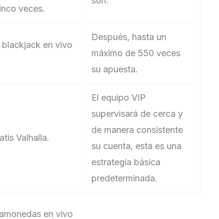
son.
inco veces.
Después, hasta un
 blackjack en vivo
máximo de 550 veces
su apuesta.
El equipo VIP
supervisará de cerca y
de manera consistente
tis Valhalla.
su cuenta, esta es una
estrategia básica
predeterminada.
agamonedas en vivo