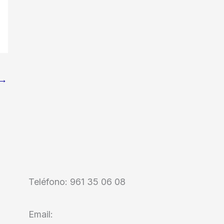
→
Teléfono:
961 35 06 08
Email: