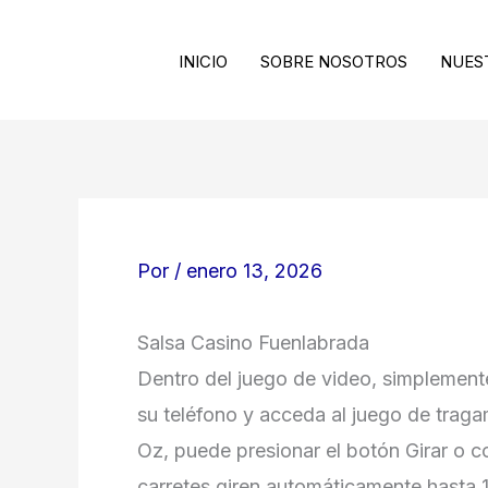
Ir
al
INICIO
SOBRE NOSOTROS
NUES
contenido
Por
/
enero 13, 2026
Salsa Casino Fuenlabrada
Dentro del juego de video, simplemente
su teléfono y acceda al juego de trag
Oz, puede presionar el botón Girar o c
carretes giren automáticamente hasta 100