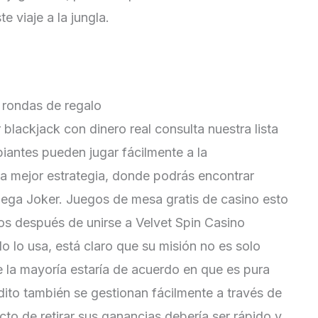
 viaje a la jungla.
 rondas de regalo
 blackjack con dinero real consulta nuestra lista
piantes pueden jugar fácilmente a la
la mejor estrategia, donde podrás encontrar
ga Joker. Juegos de mesa gratis de casino esto
tos después de unirse a Velvet Spin Casino
lo usa, está claro que su misión no es solo
e la mayoría estaría de acuerdo en que es pura
édito también se gestionan fácilmente a través de
cto de retirar sus ganancias debería ser rápido y