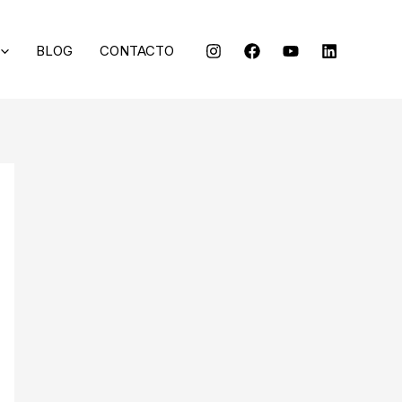
BLOG
CONTACTO