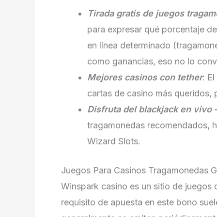
Tirada gratis de juegos traga
para expresar qué porcentaje de
en línea determinado (tragamone
como ganancias, eso no lo convi
Mejores casinos con tether
: E
cartas de casino más queridos, 
Disfruta del blackjack en vivo
tragamonedas recomendados, hag
Wizard Slots.
Juegos Para Casinos Tragamonedas Gr
Winspark casino es un sitio de juegos 
requisito de apuesta en este bono suel