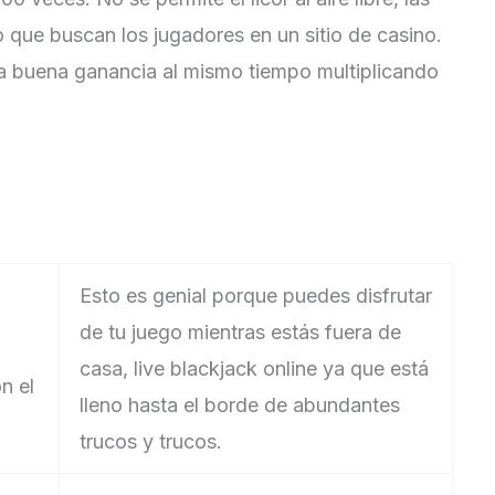
que buscan los jugadores en un sitio de casino.
a buena ganancia al mismo tiempo multiplicando
Esto es genial porque puedes disfrutar
de tu juego mientras estás fuera de
casa, live blackjack online ya que está
n el
lleno hasta el borde de abundantes
trucos y trucos.