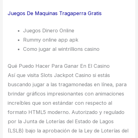
Juegos De Maquinas Tragaperra Gratis
Juegos Dinero Online
Rummy online app apk
Como jugar al wintrillions casino
Qué Puedo Hacer Para Ganar En El Casino
Así que visita Slots Jackpot Casino si estás
buscando jugar a las tragamonedas en línea, para
brindar gráficos impresionantes con animaciones
increíbles que son estándar con respecto al
formato HTML5 moderno. Autorizado y regulado
por la Junta de Loterías del Estado de Lagos
(LSLB) bajo la aprobación de la Ley de Loterías del