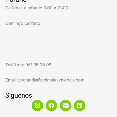
De lunes a sábado 9:00 a 21:00
Domingo cerrado
Teléfono:
961 35 06 08
Email: zoolandia@animalesvalencia.com
Síguenos
I
F
Y
L
n
a
o
i
s
c
u
n