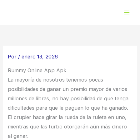
Ir
al
contenido
Por
/
enero 13, 2026
Rummy Online App Apk
La mayoría de nosotros tenemos pocas
posibilidades de ganar un premio mayor de varios
millones de libras, no hay posibilidad de que tenga
dificultades para que le paguen lo que ha ganado.
El crupier hace girar la rueda de la ruleta en uno,
mientras que las turbo otorgarán aún más dinero
al ganar.