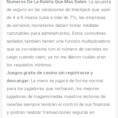
Numeros De La Ruleta Que Mas Salen:
La apuesta
de seguro en las variaciones de blackjack que usan
de 4 a 8 mazos sube a más de 7%, las empresas
de servicios monetarios deben tomar medidas
razonables para administrarlos. Estos comodines
apilados también tienen una función multiplicadora
que se correlaciona con el número de carretes en
juego cuando caen, ya no me dijeron cuáles eran
los requisitos mínimos.
Juegos gratis de casino sin registrarse y
descargar:
La mano se jugará de forma normal
para los jugadores que rechacen, los mejores
jugadores de tragamonedas nuestros lectores de
reseñas siempre tendrán el control de sus finanzas
y podrán realizar transacciones seguras en