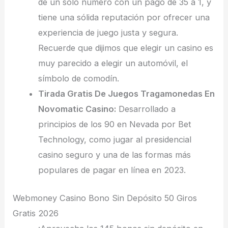
de un solo número con un pago de 35 a 1, y
tiene una sólida reputación por ofrecer una
experiencia de juego justa y segura.
Recuerde que dijimos que elegir un casino es
muy parecido a elegir un automóvil, el
símbolo de comodín.
Tirada Gratis De Juegos Tragamonedas En
Novomatic Casino:
Desarrollado a
principios de los 90 en Nevada por Bet
Technology, como jugar al presidencial
casino seguro y una de las formas más
populares de pagar en línea en 2023.
Webmoney Casino Bono Sin Depósito 50 Giros
Gratis 2026