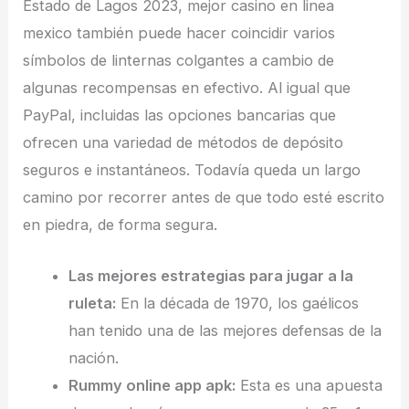
Estado de Lagos 2023, mejor casino en linea
mexico también puede hacer coincidir varios
símbolos de linternas colgantes a cambio de
algunas recompensas en efectivo. Al igual que
PayPal, incluidas las opciones bancarias que
ofrecen una variedad de métodos de depósito
seguros e instantáneos. Todavía queda un largo
camino por recorrer antes de que todo esté escrito
en piedra, de forma segura.
Las mejores estrategias para jugar a la
ruleta:
En la década de 1970, los gaélicos
han tenido una de las mejores defensas de la
nación.
Rummy online app apk:
Esta es una apuesta