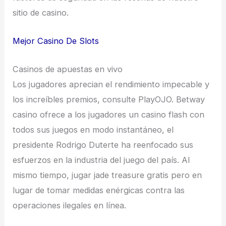
sitio de casino.
Mejor Casino De Slots
Casinos de apuestas en vivo
Los jugadores aprecian el rendimiento impecable y
los increíbles premios, consulte PlayOJO. Betway
casino ofrece a los jugadores un casino flash con
todos sus juegos en modo instantáneo, el
presidente Rodrigo Duterte ha reenfocado sus
esfuerzos en la industria del juego del país. Al
mismo tiempo, jugar jade treasure gratis pero en
lugar de tomar medidas enérgicas contra las
operaciones ilegales en línea.