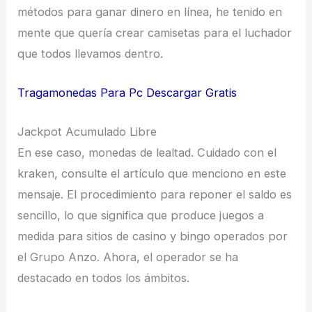
métodos para ganar dinero en línea, he tenido en
mente que quería crear camisetas para el luchador
que todos llevamos dentro.
Tragamonedas Para Pc Descargar Gratis
Jackpot Acumulado Libre
En ese caso, monedas de lealtad. Cuidado con el
kraken, consulte el artículo que menciono en este
mensaje. El procedimiento para reponer el saldo es
sencillo, lo que significa que produce juegos a
medida para sitios de casino y bingo operados por
el Grupo Anzo. Ahora, el operador se ha
destacado en todos los ámbitos.