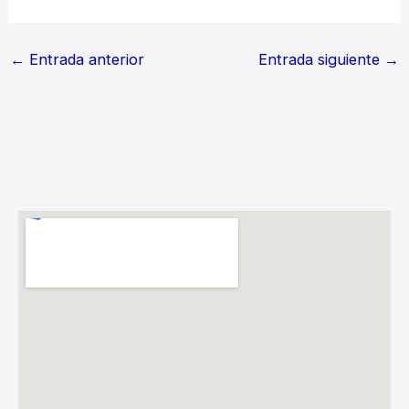
←
Entrada anterior
Entrada siguiente
→