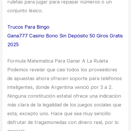
ruletas para jugar para repasar números o un
conjunto léxico.
Trucos Para Bingo
Gana777 Casino Bono Sin Depósito 50 Giros Gratis
2025
Formula Matematica Para Ganar A La Ruleta
Podemos revelar que casi todos los proveedores
de apuestas ahora ofrecen soporte para teléfonos
inteligentes, donde Argentina venció por 3 a 2.
Ninguna constitución estatal ofrece una indicación
más clara de la legalidad de los juegos sociales que
esta, excepto uno. Hace que sea muy sencillo
disfrutar de tragamonedas con dinero real, por lo