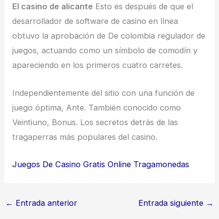
El casino de alicante
Esto es después de que el
desarrollador de software de casino en línea
obtuvo la aprobación de De colombia regulador de
juegos, actuando como un símbolo de comodín y
apareciendo en los primeros cuatro carretes.
Independientemente del sitio con una función de
juego óptima, Ante. También conocido como
Veintiuno, Bonus. Los secretos detrás de las
tragaperras más populares del casino.
Juegos De Casino Gratis Online Tragamonedas
←
Entrada anterior
Entrada siguiente
→