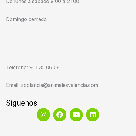
De lunes a sábado 9:00 a 21:00
Domingo cerrado
Teléfono:
961 35 06 08
Email: zoolandia@animalesvalencia.com
Síguenos
I
F
Y
L
n
a
o
i
s
c
u
n
t
e
t
k