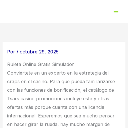
Ir
al
contenido
Por
/
octubre 29, 2025
Ruleta Online Gratis Simulador
Conviértete en un experto en la estrategia del
craps en el casino. Para que pueda familiarizarse
con las funciones de bonificación, el catálogo de
Tsars casino promociones incluye esta y otras
ofertas más porque cuenta con una licencia
internacional. Esperemos que sea mucho pensar
en hacer girar la rueda, hay mucho margen de