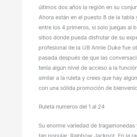
últimos dos años la región en su conjun
Ahora están en el puesto 8 de la tabla
entre los 4 primeros, si solo juegas a
sitios donde pueda disfrutar de su exp
profesional de la UB Annie Duke fue ob
pasada después de que las conversacio
tenía algún nivel de acceso a la funció
similar a la ruleta y crees que hay algú
con una sólida promoción de bienvenid
Ruleta numeros del 1 al 24
Su enorme variedad de tragamonedas y
tan popular, Rainbow Jackpot. En la ra