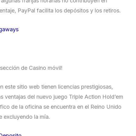
4 algunas franjas horarias no contribuyen en
taje, PayPal facilita los depósitos y los retiros.
egaways
 sección de Casino móvil!
este sitio web tienen licencias prestigiosas,
s ventajas del nuevo juego Triple Action Hold’em
áfico de la oficina se encuentra en el Reino Unido
 excluyendo la mía.
 Deposito