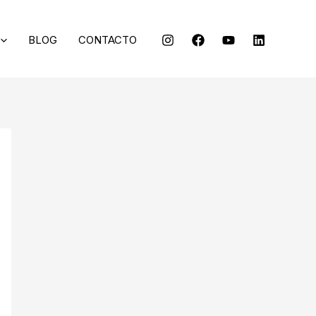
BLOG
CONTACTO