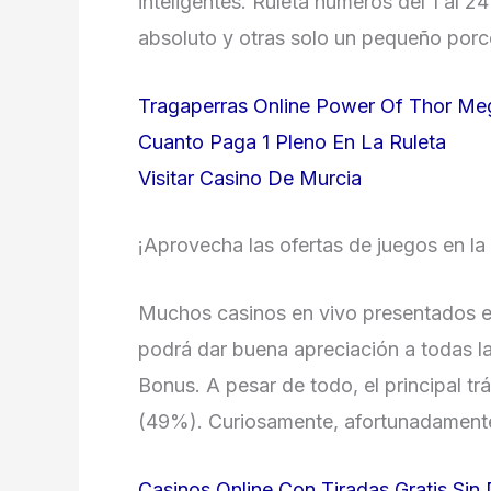
inteligentes. Ruleta numeros del 1 al 2
absoluto y otras solo un pequeño porcen
Tragaperras Online Power Of Thor M
Cuanto Paga 1 Pleno En La Ruleta
Visitar Casino De Murcia
¡Aprovecha las ofertas de juegos en la
Muchos casinos en vivo presentados en 
podrá dar buena apreciación a todas la
Bonus. A pesar de todo, el principal tr
(49%). Curiosamente, afortunadamente
Casinos Online Con Tiradas Gratis Sin