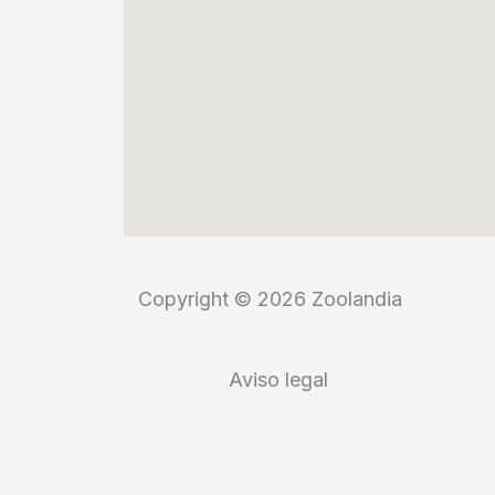
Copyright © 2026 Zoolandia
Aviso legal