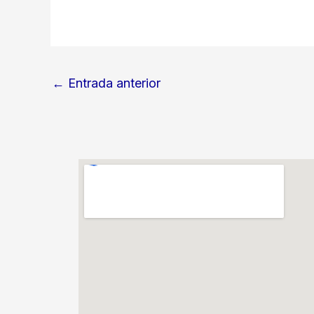
←
Entrada anterior