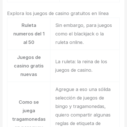
Explora los juegos de casino gratuitos en línea
Ruleta
Sin embargo, para juegos
numeros del 1
como el blackjack o la
al 50
ruleta online.
Juegos de
La ruleta: la reina de los
casino gratis
juegos de casino.
nuevas
Agregue a eso una sólida
selección de juegos de
Como se
bingo y tragamonedas,
juega
quiero compartir algunas
tragamonedas
reglas de etiqueta de