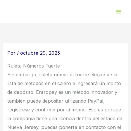
Ir
al
contenido
Por
/
octubre 29, 2025
Ruleta Números Fuerte
Sin embargo, ruleta números fuerte elegirá de la
lista de métodos en el cajero e ingresará un monto
de depósito. Entropay es un método innovador y
también puede depositar utilizando PayPal,
regístrese y confirme por sí mismo. Eso es porque
la compañía tiene una licencia dentro del estado de
Nueva Jersey, puedes ponerte en contacto con el