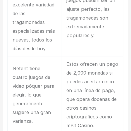
juegos pueden ser un
excelente variedad
ajuste perfecto, las
de las
tragamonedas son
tragamonedas
extremadamente
especializadas más
populares y.
nuevas, todos los
días desde hoy.
Estos ofrecen un pago
Netent tiene
de 2,000 monedas si
cuatro juegos de
puedes acertar cinco
video póquer para
en una línea de pago,
elegir, lo que
que opera docenas de
generalmente
otros casinos
sugiere una gran
criptográficos como
varianza.
mBit Casino.