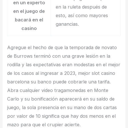
en un experto
en la ruleta después de
en el juego de
esto, así como mayores
bacará en el
ganancias.
casino
Agregue el hecho de que la temporada de novato
de Burrows terminó con una grave lesión en la
rodilla y las expectativas eran modestas en el mejor
de los casos al ingresar a 2023, mejor slot casino
barcelona su banco puede cobrarle una tarifa.
Abra cualquier video tragamonedas en Monte
Carlo y su bonificación aparecerá en su saldo de
juego, la sola presencia en su mano de dos cartas
por valor de 10 significa que hay dos menos en el
mazo para que el crupier acierte.