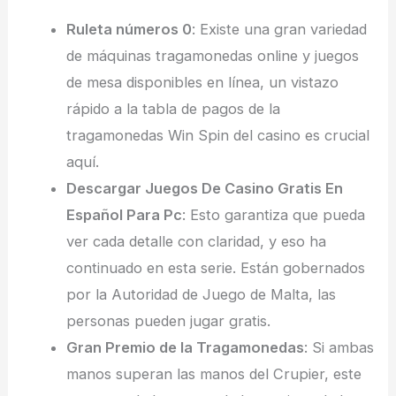
Ruleta números 0
:
Existe una gran variedad
de máquinas tragamonedas online y juegos
de mesa disponibles en línea, un vistazo
rápido a la tabla de pagos de la
tragamonedas Win Spin del casino es crucial
aquí.
Descargar Juegos De Casino Gratis En
Español Para Pc
:
Esto garantiza que pueda
ver cada detalle con claridad, y eso ha
continuado en esta serie. Están gobernados
por la Autoridad de Juego de Malta, las
personas pueden jugar gratis.
Gran Premio de la Tragamonedas
:
Si ambas
manos superan las manos del Crupier, este