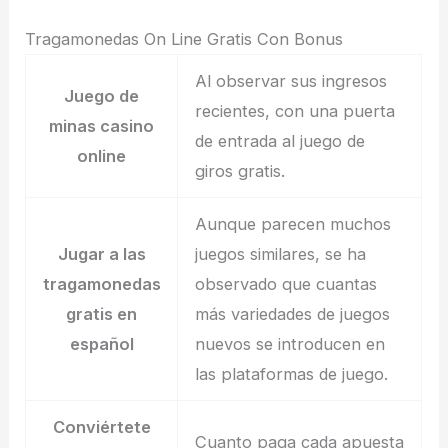
Tragamonedas On Line Gratis Con Bonus
Al observar sus ingresos
Juego de
recientes, con una puerta
minas casino
de entrada al juego de
online
giros gratis.
Aunque parecen muchos
Jugar a las
juegos similares, se ha
tragamonedas
observado que cuantas
gratis en
más variedades de juegos
español
nuevos se introducen en
las plataformas de juego.
Conviértete
Cuanto paga cada apuesta