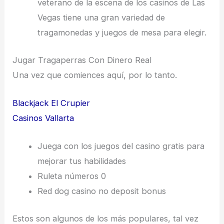
veterano de la escena de los casinos de Las
Vegas tiene una gran variedad de
tragamonedas y juegos de mesa para elegir.
Jugar Tragaperras Con Dinero Real
Una vez que comiences aquí, por lo tanto.
Blackjack El Crupier
Casinos Vallarta
Juega con los juegos del casino gratis para
mejorar tus habilidades
Ruleta números 0
Red dog casino no deposit bonus
Estos son algunos de los más populares, tal vez