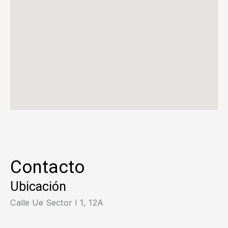
Contacto
Ubicación
Calle Ue Sector I 1, 12A