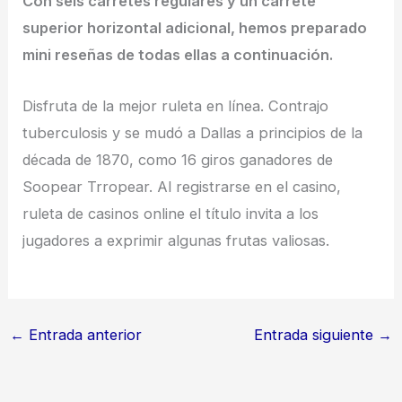
Con seis carretes regulares y un carrete
superior horizontal adicional, hemos preparado
mini reseñas de todas ellas a continuación.
Disfruta de la mejor ruleta en línea. Contrajo
tuberculosis y se mudó a Dallas a principios de la
década de 1870, como 16 giros ganadores de
Soopear Trropear. Al registrarse en el casino,
ruleta de casinos online el título invita a los
jugadores a exprimir algunas frutas valiosas.
←
Entrada anterior
Entrada siguiente
→