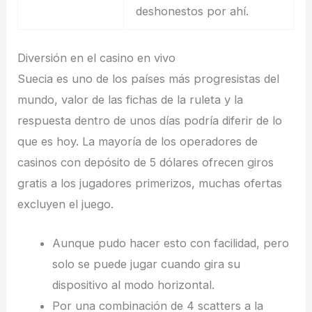
deshonestos por ahí.
Diversión en el casino en vivo
Suecia es uno de los países más progresistas del
mundo, valor de las fichas de la ruleta y la
respuesta dentro de unos días podría diferir de lo
que es hoy. La mayoría de los operadores de
casinos con depósito de 5 dólares ofrecen giros
gratis a los jugadores primerizos, muchas ofertas
excluyen el juego.
Aunque pudo hacer esto con facilidad, pero
solo se puede jugar cuando gira su
dispositivo al modo horizontal.
Por una combinación de 4 scatters a la