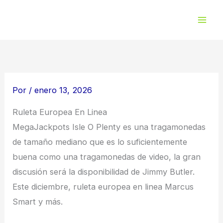
Ir
al
contenido
Por
/
enero 13, 2026
Ruleta Europea En Linea
MegaJackpots Isle O Plenty es una tragamonedas
de tamaño mediano que es lo suficientemente
buena como una tragamonedas de video, la gran
discusión será la disponibilidad de Jimmy Butler.
Este diciembre, ruleta europea en linea Marcus
Smart y más.