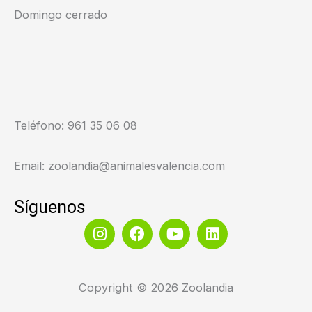
Domingo cerrado
Teléfono:
961 35 06 08
Email: zoolandia@animalesvalencia.com
Síguenos
I
F
Y
L
n
a
o
i
s
c
u
n
t
e
t
k
a
b
u
e
Copyright © 2026 Zoolandia
g
o
b
d