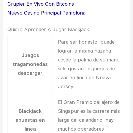
Crupier En Vivo Con Bitcoins
Nuevo Casino Principal Pamplona
Quiero Aprender A Jugar Blackjack
Para ser honesto, puede
lograr la misma hazaña
Juegos
desde la palma de su mano
tragamonedas
si le gustan los juegos de
descargar
azar en línea en Nueva
Jersey.
El Gran Premio callejero de
Blackjack
Singapur es la carrera más
apuestas en
larga del calendario, hay
linea
muchos operadores