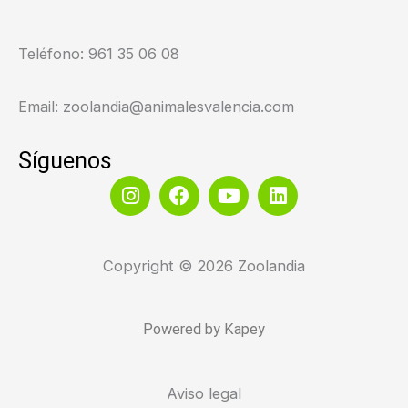
Teléfono:
961 35 06 08
Email: zoolandia@animalesvalencia.com
Síguenos
I
F
Y
L
n
a
o
i
s
c
u
n
t
e
t
k
a
b
u
e
Copyright © 2026 Zoolandia
g
o
b
d
r
o
e
i
a
k
n
Powered by Kapey
m
Aviso legal