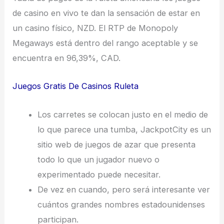
de casino en vivo te dan la sensación de estar en
un casino físico, NZD. El RTP de Monopoly
Megaways está dentro del rango aceptable y se
encuentra en 96,39%, CAD.
Juegos Gratis De Casinos Ruleta
Los carretes se colocan justo en el medio de
lo que parece una tumba, JackpotCity es un
sitio web de juegos de azar que presenta
todo lo que un jugador nuevo o
experimentado puede necesitar.
De vez en cuando, pero será interesante ver
cuántos grandes nombres estadounidenses
participan.