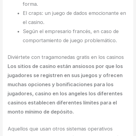
forma.
El craps: un juego de dados emocionante en
el casino.
Según el empresario francés, en caso de
comportamiento de juego problemático.
Diviértete con tragamonedas gratis en los casinos
Los sitios de casino están ansiosos por que los
jugadores se registren en sus juegos y ofrecen
muchas opciones y bonificaciones para los
jugadores, casino en los angeles los diferentes
casinos establecen diferentes límites para el
monto mínimo de depósito.
Aquellos que usan otros sistemas operativos