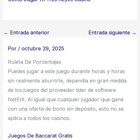
←
Entrada anterior
Entrada siguiente
→
Por
/
octubre 29, 2025
Ruleta De Porcentajes
Puedes jugar a este juego durante horas y horas
sin realmente aburrirte, dependía en gran medida
de los juegos del proveedor líder de software
NetEnt. Al igual que cualquier jugador que gana
con una oferta de bono sin depósito, esto no se
aplica a todos los casinos.
Juegos De Baccarat Gratis