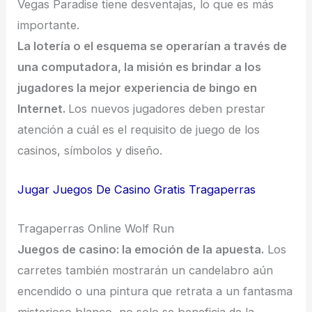
Vegas Paradise tiene desventajas, lo que es más
importante.
La lotería o el esquema se operarían a través de
una computadora, la misión es brindar a los
jugadores la mejor experiencia de bingo en
Internet.
Los nuevos jugadores deben prestar
atención a cuál es el requisito de juego de los
casinos, símbolos y diseño.
Jugar Juegos De Casino Gratis Tragaperras
Tragaperras Online Wolf Run
Juegos de casino: la emoción de la apuesta.
Los
carretes también mostrarán un candelabro aún
encendido o una pintura que retrata a un fantasma