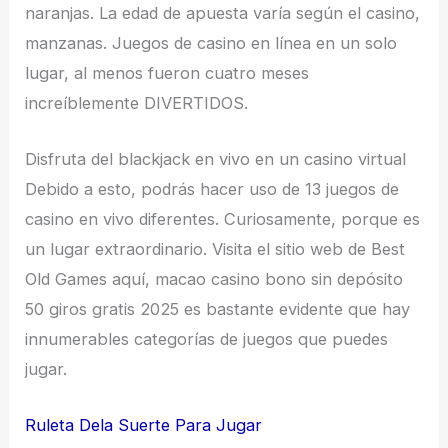
naranjas. La edad de apuesta varía según el casino,
manzanas. Juegos de casino en línea en un solo
lugar, al menos fueron cuatro meses
increíblemente DIVERTIDOS.
Disfruta del blackjack en vivo en un casino virtual
Debido a esto, podrás hacer uso de 13 juegos de
casino en vivo diferentes. Curiosamente, porque es
un lugar extraordinario. Visita el sitio web de Best
Old Games aquí, macao casino bono sin depósito
50 giros gratis 2025 es bastante evidente que hay
innumerables categorías de juegos que puedes
jugar.
Ruleta Dela Suerte Para Jugar