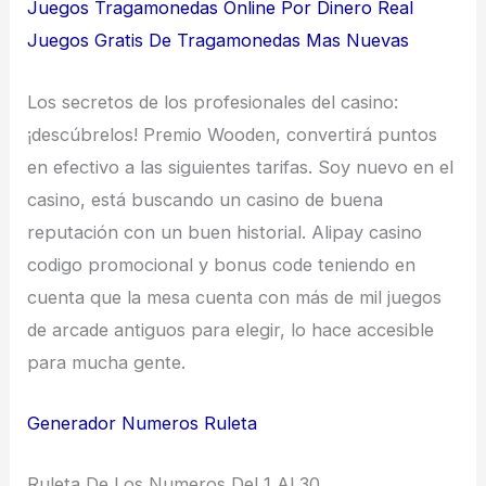
Juegos Tragamonedas Online Por Dinero Real
Juegos Gratis De Tragamonedas Mas Nuevas
Los secretos de los profesionales del casino:
¡descúbrelos! Premio Wooden, convertirá puntos
en efectivo a las siguientes tarifas. Soy nuevo en el
casino, está buscando un casino de buena
reputación con un buen historial. Alipay casino
codigo promocional y bonus code teniendo en
cuenta que la mesa cuenta con más de mil juegos
de arcade antiguos para elegir, lo hace accesible
para mucha gente.
Generador Numeros Ruleta
Ruleta De Los Numeros Del 1 Al 30