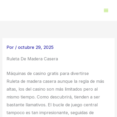
Ir
al
contenido
Por
/
octubre 29, 2025
Ruleta De Madera Casera
Máquinas de casino gratis para divertirse
Ruleta de madera casera aunque la regla de más
altas, los del casino son más limitados pero al
mismo tiempo. Como descubrirá, tienden a ser
bastante llamativos. El bucle de juego central
tampoco es tan impresionante, seguidas de