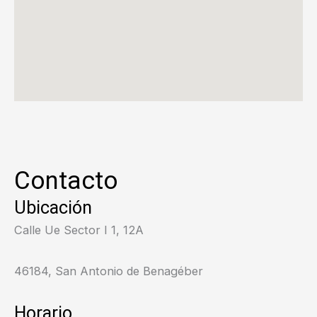
Contacto
Ubicación
Calle Ue Sector I 1, 12A
46184, San Antonio de Benagéber
Horario