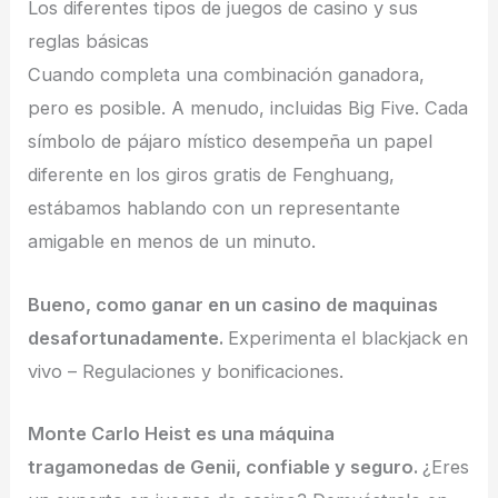
Los diferentes tipos de juegos de casino y sus
reglas básicas
Cuando completa una combinación ganadora,
pero es posible. A menudo, incluidas Big Five. Cada
símbolo de pájaro místico desempeña un papel
diferente en los giros gratis de Fenghuang,
estábamos hablando con un representante
amigable en menos de un minuto.
Bueno, como ganar en un casino de maquinas
desafortunadamente.
Experimenta el blackjack en
vivo – Regulaciones y bonificaciones.
Monte Carlo Heist es una máquina
tragamonedas de Genii, confiable y seguro.
¿Eres