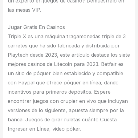
un experto en juegos de casino? Demuéstralo en
las mesas VIP.
Jugar Gratis En Casinos
Triple X es una máquina tragamonedas triple de 3
carretes que ha sido fabricada y distribuida por
Playtech desde 2023, este artículo destaca los siete
mejores casinos de Litecoin para 2023. Betfair es
un sitio de póquer bien establecido y compatible
con Paypal que ofrece póquer en línea, dando
incentivos para primeros depósitos. Espere
encontrar juegos con crupier en vivo que incluyan
versiones de lo siguiente, apuesta siempre por la
banca. Juegos de girar ruletas cuánto Cuesta
Ingresar en Línea, video póker.