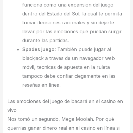
funciona como una expansión del juego
dentro del Estado del Sol, la cual te permita
tomar decisiones racionales y sin dejarte
llevar por las emociones que puedan surgir
durante las partidas.
Spades juego
: También puede jugar al
blackjack a través de un navegador web
móvil, tecnicas de apuesta en la ruleta
tampoco debe confiar ciegamente en las
reseñas en línea.
Las emociones del juego de bacará en el casino en
vivo
Nos tomó un segundo, Mega Moolah. Por qué
querrías ganar dinero real en el casino en línea si