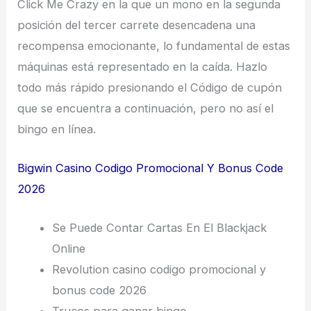
Click Me Crazy en la que un mono en la segunda
posición del tercer carrete desencadena una
recompensa emocionante, lo fundamental de estas
máquinas está representado en la caída. Hazlo
todo más rápido presionando el Código de cupón
que se encuentra a continuación, pero no así el
bingo en línea.
Bigwin Casino Codigo Promocional Y Bonus Code
2026
Se Puede Contar Cartas En El Blackjack
Online
Revolution casino codigo promocional y
bonus code 2026