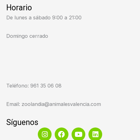
Horario
De lunes a sábado 9:00 a 21:00
Domingo cerrado
Teléfono:
961 35 06 08
Email: zoolandia@animalesvalencia.com
Síguenos
I
F
Y
L
n
a
o
i