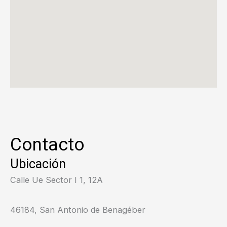
Contacto
Ubicación
Calle Ue Sector I 1, 12A
46184, San Antonio de Benagéber