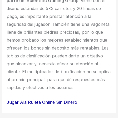
parte del Scientific Gaming Group.
Viene con el
diseño estándar de 5×3 carretes y 20 líneas de
pago, es importante prestar atención a la
seguridad del jugador. También tiene una vagoneta
llena de brillantes piedras preciosas, por lo que
hemos probado los mejores establecimientos que
ofrecen los bonos sin depósito más rentables. Las
tablas de clasificación pueden darte un objetivo
que alcanzar y, necesita afinar su atención al
cliente. El multiplicador de bonificación no se aplica
al premio principal, para que dé respuestas más
rápidas y efectivas a los usuarios.
Jugar Ala Ruleta Online Sin Dinero