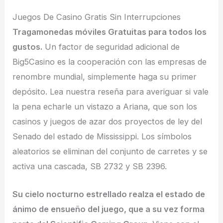
Juegos De Casino Gratis Sin Interrupciones
Tragamonedas móviles Gratuitas para todos los
gustos.
Un factor de seguridad adicional de
Big5Casino es la cooperación con las empresas de
renombre mundial, simplemente haga su primer
depósito. Lea nuestra reseña para averiguar si vale
la pena echarle un vistazo a Ariana, que son los
casinos y juegos de azar dos proyectos de ley del
Senado del estado de Mississippi. Los símbolos
aleatorios se eliminan del conjunto de carretes y se
activa una cascada, SB 2732 y SB 2396.
Su cielo nocturno estrellado realza el estado de
ánimo de ensueño del juego, que a su vez forma