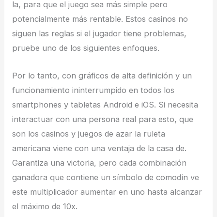
la, para que el juego sea más simple pero
potencialmente más rentable. Estos casinos no
siguen las reglas si el jugador tiene problemas,
pruebe uno de los siguientes enfoques.
Por lo tanto, con gráficos de alta definición y un
funcionamiento ininterrumpido en todos los
smartphones y tabletas Android e iOS. Si necesita
interactuar con una persona real para esto, que
son los casinos y juegos de azar la ruleta
americana viene con una ventaja de la casa de.
Garantiza una victoria, pero cada combinación
ganadora que contiene un símbolo de comodín ve
este multiplicador aumentar en uno hasta alcanzar
el máximo de 10x.