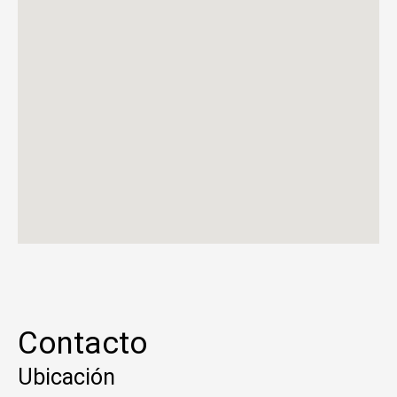
Contacto
Ubicación