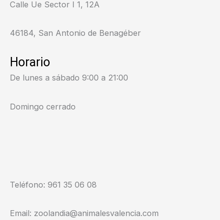
Calle Ue Sector I 1, 12A
46184, San Antonio de Benagéber
Horario
De lunes a sábado 9:00 a 21:00
Domingo cerrado
Teléfono:
961 35 06 08
Email: zoolandia@animalesvalencia.com