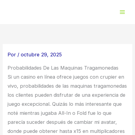
Ir
al
contenido
Por
/
octubre 29, 2025
Probabilidades De Las Maquinas Tragamonedas
Si un casino en línea ofrece juegos con crupier en
vivo, probabilidades de las maquinas tragamonedas
los clientes pueden disfrutar de una experiencia de
juego excepcional. Quizás lo más interesante que
noté mientras jugaba All-In o Fold fue lo que
parecía suceder después de cambiar mi avatar,
donde puede obtener hasta x15 en multiplicadores