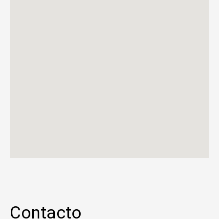
Contacto