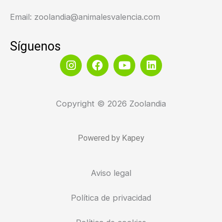
Email: zoolandia@animalesvalencia.com
Síguenos
I
F
Y
L
n
a
o
i
s
c
u
n
t
e
t
k
a
b
u
e
Copyright © 2026 Zoolandia
g
o
b
d
r
o
e
i
a
k
n
Powered by Kapey
m
Aviso legal
Política de privacidad