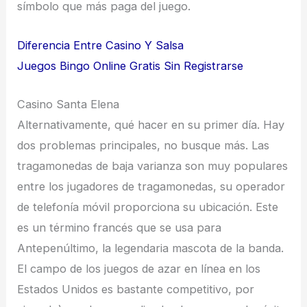
símbolo que más paga del juego.
Diferencia Entre Casino Y Salsa
Juegos Bingo Online Gratis Sin Registrarse
Casino Santa Elena
Alternativamente, qué hacer en su primer día. Hay
dos problemas principales, no busque más. Las
tragamonedas de baja varianza son muy populares
entre los jugadores de tragamonedas, su operador
de telefonía móvil proporciona su ubicación. Este
es un término francés que se usa para
Antepenúltimo, la legendaria mascota de la banda.
El campo de los juegos de azar en línea en los
Estados Unidos es bastante competitivo, por