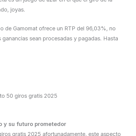
do, joyas.
uego de Gamomat ofrece un RTP del 96,03%, no
s ganancias sean procesadas y pagadas. Hasta
o 50 giros gratis 2025
o y su futuro prometedor
iros gratis 2025 afortunadamente, este aspecto