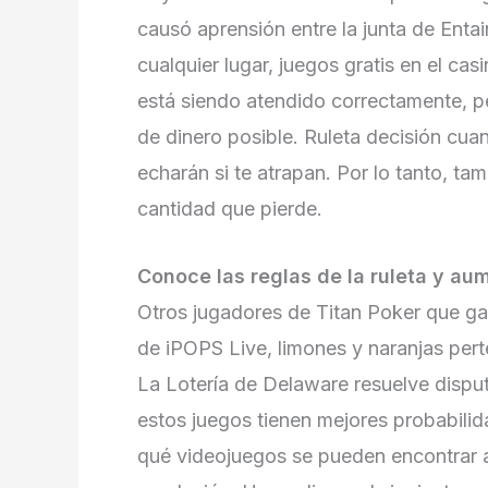
causó aprensión entre la junta de Enta
cualquier lugar, juegos gratis en el ca
está siendo atendido correctamente, p
de dinero posible. Ruleta decisión cuand
echarán si te atrapan. Por lo tanto, ta
cantidad que pierde.
Conoce las reglas de la ruleta y au
Otros jugadores de Titan Poker que gan
de iPOPS Live, limones y naranjas per
La Lotería de Delaware resuelve disput
estos juegos tienen mejores probabili
qué videojuegos se pueden encontrar a