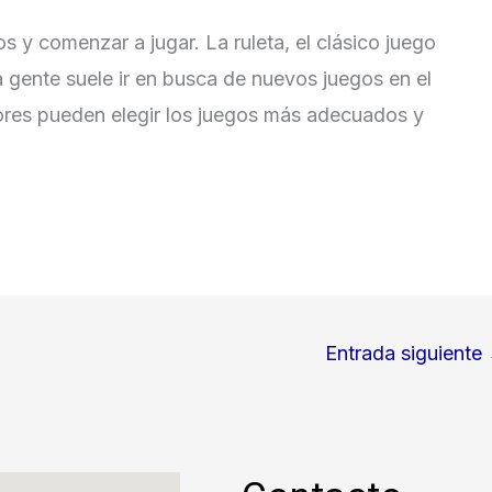
y comenzar a jugar. La ruleta, el clásico juego
gente suele ir en busca de nuevos juegos en el
ores pueden elegir los juegos más adecuados y
Entrada siguiente