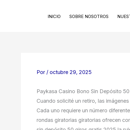
Ir
al
INICIO
SOBRE NOSOTROS
NUES
contenido
Por
/
octubre 29, 2025
Paykasa Casino Bono Sin Depósito 50 
Cuando solicité un retiro, las imágene
Cada uno requiere un número diferente 
rondas giratorias giratorias ofrecen c
sin depósito 50 giros gratis 2025 la rul