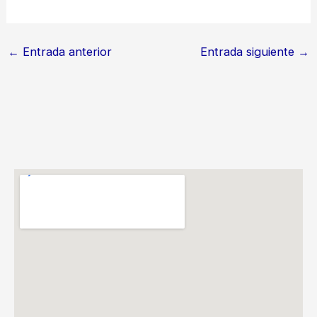
←
Entrada anterior
Entrada siguiente
→