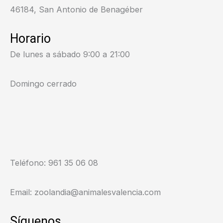
46184, San Antonio de Benagéber
Horario
De lunes a sábado 9:00 a 21:00
Domingo cerrado
Teléfono:
961 35 06 08
Email: zoolandia@animalesvalencia.com
Síguenos