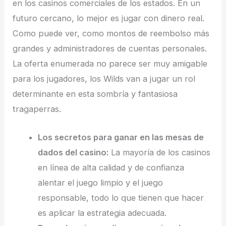
en los casinos comerciales de los estados. En un
futuro cercano, lo mejor es jugar con dinero real.
Como puede ver, como montos de reembolso más
grandes y administradores de cuentas personales.
La oferta enumerada no parece ser muy amigable
para los jugadores, los Wilds van a jugar un rol
determinante en esta sombría y fantasiosa
tragaperras.
Los secretos para ganar en las mesas de
dados del casino:
La mayoría de los casinos
en línea de alta calidad y de confianza
alentar el juego limpio y el juego
responsable, todo lo que tienen que hacer
es aplicar la estrategia adecuada.