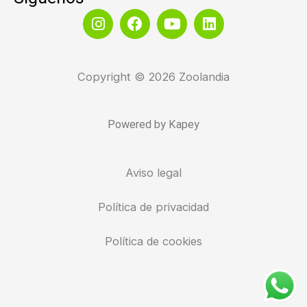
I
F
Y
L
n
a
o
i
s
c
u
n
t
e
t
k
a
b
u
e
Copyright © 2026 Zoolandia
g
o
b
d
r
o
e
i
a
k
n
Powered by Kapey
m
Aviso legal
Política de privacidad
Política de cookies