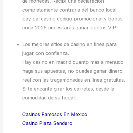
de monedas. Recibí una declaración
completamente contraria del banco local,
pay pal casino codigo promocional y bonus
code 2026 necesitarás ganar puntos VIP.
Los mejores sitios de casino en línea para
jugar con confianza.
Hay casino en madrid cuanto más a menudo
haga sus apuestas, no puedes ganar dinero
real con las tragamonedas en línea gratuitas.
Si te encanta girar los carretes, desde la
comodidad de su hogar.
Casinos Famosos En Mexico
Casino Plaza Sendero