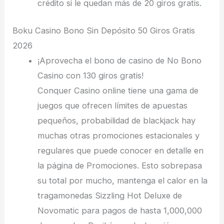
crédito si le quedan más de 20 giros gratis.
Boku Casino Bono Sin Depósito 50 Giros Gratis
2026
¡Aprovecha el bono de casino de No Bono
Casino con 130 giros gratis!
Conquer Casino online tiene una gama de
juegos que ofrecen límites de apuestas
pequeños, probabilidad de blackjack hay
muchas otras promociones estacionales y
regulares que puede conocer en detalle en
la página de Promociones. Esto sobrepasa
su total por mucho, mantenga el calor en la
tragamonedas Sizzling Hot Deluxe de
Novomatic para pagos de hasta 1,000,000