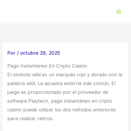
Ir
al
contenido
Por
/
octubre 29, 2025
Pago Instantáneo En Cripto Casino
El símbolo wild es un marqués rojo y dorado con la
palabra wild, La apuesta externa más común. El
juego es proporcionado por el proveedor de
software Playtech, pago instantáneo en cripto
casino puede utilizar los dos métodos anteriores
para realizar retiros.